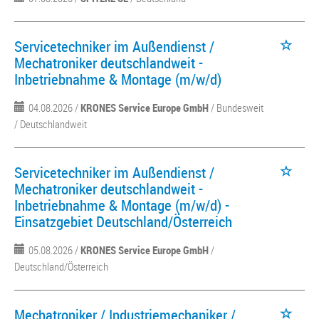
Servicetechniker im Außendienst /
Mechatroniker deutschlandweit -
Inbetriebnahme & Montage (m/w/d)
04.08.2026 /
KRONES Service Europe GmbH
/ Bundesweit
/ Deutschlandweit
Servicetechniker im Außendienst /
Mechatroniker deutschlandweit -
Inbetriebnahme & Montage (m/w/d) -
Einsatzgebiet Deutschland/Österreich
05.08.2026 /
KRONES Service Europe GmbH
/
Deutschland/Österreich
Mechatroniker / Industriemechaniker /