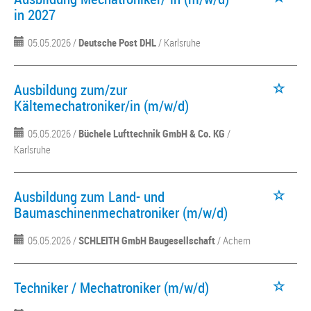
in 2027
05.05.2026 /
Deutsche Post DHL
/ Karlsruhe
Ausbildung zum/zur
Kältemechatroniker/in (m/w/d)
05.05.2026 /
Büchele Lufttechnik GmbH & Co. KG
/
Karlsruhe
Ausbildung zum Land- und
Baumaschinenmechatroniker (m/w/d)
05.05.2026 /
SCHLEITH GmbH Baugesellschaft
/ Achern
Techniker / Mechatroniker (m/w/d)