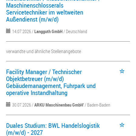
Maschinenschlosserals
Servicetechniker im weltweiten
Außendienst (m/w/d)
14.07.2026 /
Langguth GmbH
/ Deutschland
verwandte und ähnliche Stellenangebote
Facility Manager / Technischer
Objektbetreuer (m/w/d)
Gebäudemanagement, Fuhrpark und
operative Instandhaltung
30.07.2026 /
ARKU Maschinenbau GmbH'
/ Baden-Baden
Duales Studium: BWL Handelslogistik
(m/w/d) - 2027