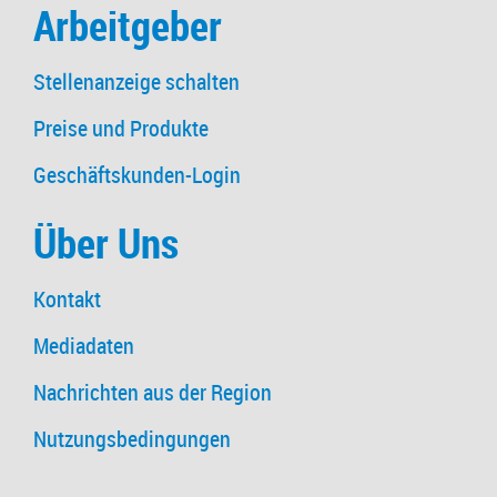
Arbeitgeber
Stellenanzeige schalten
Preise und Produkte
Geschäftskunden-Login
Über Uns
Kontakt
Mediadaten
Nachrichten aus der Region
Nutzungsbedingungen