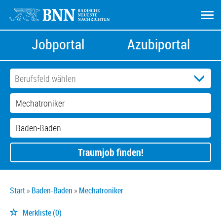
Jobportal
Azubiportal
Traumjob finden!
Start
Baden-Baden
Mechatroniker
Merkliste
(0)