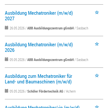
Ausbildung Mechatroniker (m/w/d)
2027
26.05.2026 /
ABB Ausbildungszentrum gGmbH
/ Sasbach
Ausbildung Mechatroniker (m/w/d)
2026
05.05.2026 /
ABB Ausbildungszentrum gGmbH
/ Sasbach
Ausbildung zum Mechatroniker für
Land- und Baumaschinen (m/w/d)
05.05.2026 /
Schöler Fördertechnik AG
/ Achern
Ausbildung Mechatroniker/-in (m/w/d)