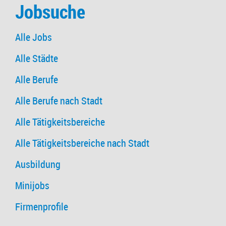
Jobsuche
Alle Jobs
Alle Städte
Alle Berufe
Alle Berufe nach Stadt
Alle Tätigkeitsbereiche
Alle Tätigkeitsbereiche nach Stadt
Ausbildung
Minijobs
Firmenprofile