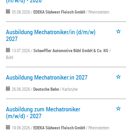
(m/w/d) - 2026
05.08.2026 /
EDEKA Südwest Fleisch GmbH
/ Rheinstetten
Ausbildung Mechatroniker/in (d/m/w)
2027
13.07.2026 /
Schaeffler Automotive Bühl GmbH & Co. KG
/
Bühl
Ausbildung Mechatroniker:in 2027
26.06.2026 /
Deutsche Bahn
/ Karlsruhe
Ausbildung zum Mechatroniker
(m/w/d) - 2027
19.06.2026 /
EDEKA Südwest Fleisch GmbH
/ Rheinstetten