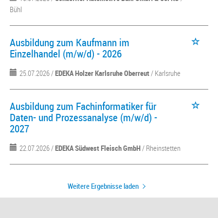
Bühl
Ausbildung zum Kaufmann im
Einzelhandel (m/w/d) - 2026
25.07.2026 /
EDEKA Holzer Karlsruhe Oberreut
/ Karlsruhe
Ausbildung zum Fachinformatiker für
Daten- und Prozessanalyse (m/w/d) -
2027
22.07.2026 /
EDEKA Südwest Fleisch GmbH
/ Rheinstetten
Weitere Ergebnisse laden