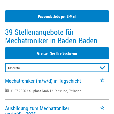
Passende Jobs per E-Mail
39 Stellenangebote für
Mechatroniker in Baden-Baden
Grenzen Sie Ihre Suche ein
Mechatroniker (m/w/d) in Tagschicht
31.07.2026 /
aluplast GmbH
/ Karlsruhe, Ettlingen
Ausbildung zum Mechatroniker