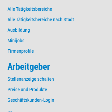
Alle Tätigkeitsbereiche
Alle Tätigkeitsbereiche nach Stadt
Ausbildung
Minijobs
Firmenprofile
Arbeitgeber
Stellenanzeige schalten
Preise und Produkte
Geschäftskunden-Login