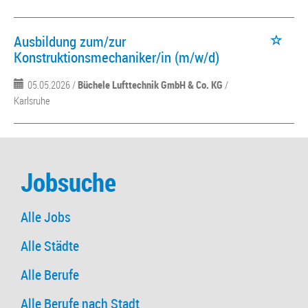
Ausbildung zum/zur
Konstruktionsmechaniker/in (m/w/d)
05.05.2026 /
Büchele Lufttechnik GmbH & Co. KG
/
Karlsruhe
Jobsuche
Alle Jobs
Alle Städte
Alle Berufe
Alle Berufe nach Stadt