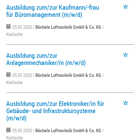
Ausbildung zum/zur Kaufmann/-frau
für Büromanagement (m/w/d)
05.05.2026 /
Büchele Lufttechnik GmbH & Co. KG
/
Karlsruhe
Ausbildung zum/zur
Anlagenmechaniker/in (m/w/d)
05.05.2026 /
Büchele Lufttechnik GmbH & Co. KG
/
Karlsruhe
Ausbildung zum/zur Elektroniker/in für
Gebäude- und Infrastruktursysteme
(m/w/d)
05.05.2026 /
Büchele Lufttechnik GmbH & Co. KG
/
Karlsruhe