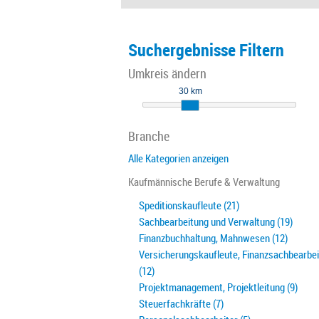
Suchergebnisse Filtern
Umkreis ändern
30 km
Branche
Alle Kategorien anzeigen
Kaufmännische Berufe & Verwaltung
Speditionskaufleute (21)
Sachbearbeitung und Verwaltung (19)
Finanzbuchhaltung, Mahnwesen (12)
Versicherungskaufleute, Finanzsachbearbe
(12)
Projektmanagement, Projektleitung (9)
Steuerfachkräfte (7)