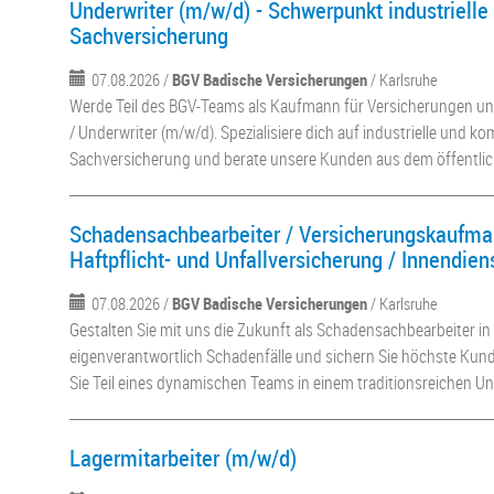
Underwriter (m/w/d) - Schwerpunkt industriell
Sachversicherung
07.08.2026 /
BGV Badische Versicherungen
/ Karlsruhe
Werde Teil des BGV-Teams als Kaufmann für Versicherungen und
/ Underwriter (m/w/d). Spezialisiere dich auf industrielle und 
Sachversicherung und berate unsere Kunden aus dem öffentlic
Schadensachbearbeiter / Versicherungskaufma
Haftpflicht- und Unfallversicherung / Innendien
07.08.2026 /
BGV Badische Versicherungen
/ Karlsruhe
Gestalten Sie mit uns die Zukunft als Schadensachbearbeiter in 
eigenverantwortlich Schadenfälle und sichern Sie höchste Kun
Sie Teil eines dynamischen Teams in einem traditionsreichen 
Lagermitarbeiter (m/w/d)