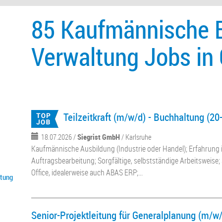
85 Kaufmännische 
Verwaltung Jobs in
Teilzeitkraft (m/w/d) - Buchhaltung (20
18.07.2026 /
Siegrist GmbH
/ Karlsruhe
Kaufmännische Ausbildung (Industrie oder Handel); Erfahrung
Auftragsbearbeitung; Sorgfältige, selbstständige Arbeitsweise
Office, idealerweise auch ABAS ERP;...
itung
Senior-Projektleitung für Generalplanung (m/w