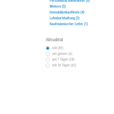
Personalsachbearbeiter (5)
Weitere (5)
Immobilienkaufleute (4)
Lohnbuchhaltung (2)
Kaufmännischer Leiter (1)
Aktualität
Alle (85)
seit gestern (4)
seit 7 Tagen (28)
seit 30 Tagen (62)