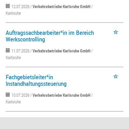
12.07.2026 /
Verkehrsbetriebe Karlsruhe GmbH
/
Karlsruhe
Auftragssachbearbeiter*in im Bereich
Werkscontrolling
11.07.2026 /
Verkehrsbetriebe Karlsruhe GmbH
/
Karlsruhe
Fachgebietsleiter*in
Instandhaltungssteuerung
10.07.2026 /
Verkehrsbetriebe Karlsruhe GmbH
/
Karlsruhe