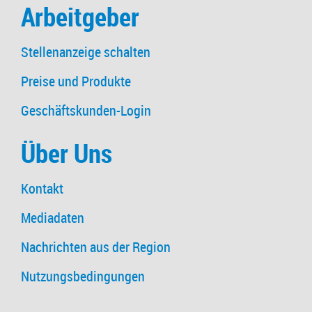
Arbeitgeber
Stellenanzeige schalten
Preise und Produkte
Geschäftskunden-Login
Über Uns
Kontakt
Mediadaten
Nachrichten aus der Region
Nutzungsbedingungen