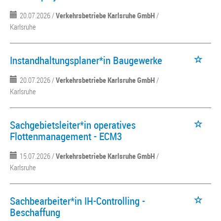
20.07.2026 /
Verkehrsbetriebe Karlsruhe GmbH
/
Karlsruhe
Instandhaltungsplaner*in Baugewerke
20.07.2026 /
Verkehrsbetriebe Karlsruhe GmbH
/
Karlsruhe
Sachgebietsleiter*in operatives
Flottenmanagement - ECM3
15.07.2026 /
Verkehrsbetriebe Karlsruhe GmbH
/
Karlsruhe
Sachbearbeiter*in IH-Controlling -
Beschaffung