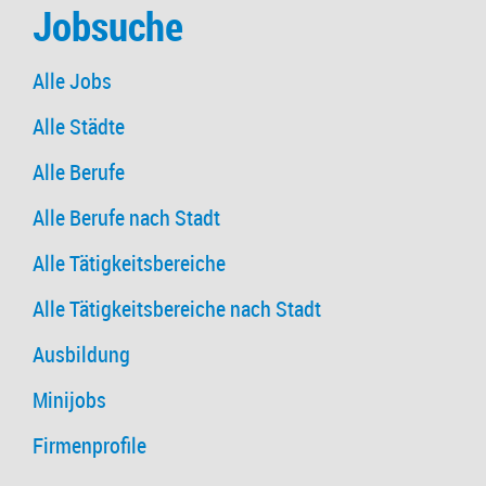
Jobsuche
Alle Jobs
Alle Städte
Alle Berufe
Alle Berufe nach Stadt
Alle Tätigkeitsbereiche
Alle Tätigkeitsbereiche nach Stadt
Ausbildung
Minijobs
Firmenprofile