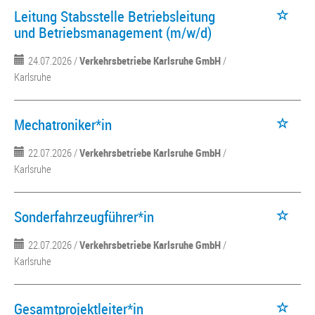
Leitung Stabsstelle Betriebsleitung
und Betriebsmanagement (m/w/d)
24.07.2026 /
Verkehrsbetriebe Karlsruhe GmbH
/
Karlsruhe
Mechatroniker*in
22.07.2026 /
Verkehrsbetriebe Karlsruhe GmbH
/
Karlsruhe
Sonderfahrzeugführer*in
22.07.2026 /
Verkehrsbetriebe Karlsruhe GmbH
/
Karlsruhe
Gesamtprojektleiter*in