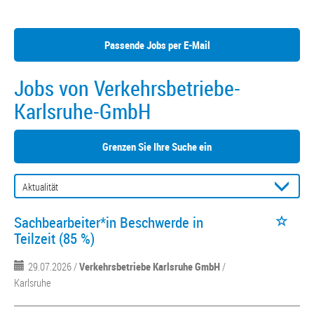
Passende Jobs per E-Mail
Jobs von Verkehrsbetriebe-
Karlsruhe-GmbH
Grenzen Sie Ihre Suche ein
Sachbearbeiter*in Beschwerde in
Teilzeit (85 %)
29.07.2026 /
Verkehrsbetriebe Karlsruhe GmbH
/
Karlsruhe