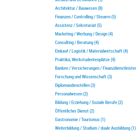
Architektur / Bauwesen (8)
Finanzen / Controlling / Steuern (5)
Assistenz / Sekretariat (5)
Marketing / Werbung / Design (4)
Consulting / Beratung (4)
Einkauf / Logistik / Materialwirtschaft (4)
Praktika, Werkstudentenplätze (4)
Banken / Versicherungen / Finanzdienstleister 
Forschung und Wissenschaft (3)
Diplomandenstellen (3)
Personalwesen (2)
Bildung / Erziehung / Soziale Berufe (2)
Öffentlicher Dienst (2)
Gastronomie / Tourismus (1)
Weiterbildung / Studium / duale Ausbildung (1)