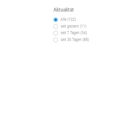
Aktualität
Alle (102)
seit gestern (11)
seit 7 Tagen (54)
seit 30 Tagen (88)