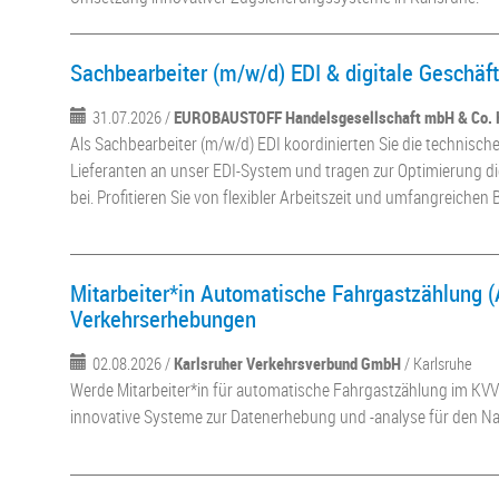
Sachbearbeiter (m/w/d) EDI & digitale Geschäf
31.07.2026 /
EUROBAUSTOFF Handelsgesellschaft mbH & Co.
Als Sachbearbeiter (m/w/d) EDI koordinierten Sie die technisc
Lieferanten an unser EDI-System und tragen zur Optimierung di
bei. Profitieren Sie von flexibler Arbeitszeit und umfangreichen B
Mitarbeiter*in Automatische Fahrgastzählung 
Verkehrserhebungen
02.08.2026 /
Karlsruher Verkehrsverbund GmbH
/ Karlsruhe
Werde Mitarbeiter*in für automatische Fahrgastzählung im KVV!
innovative Systeme zur Datenerhebung und -analyse für den Na