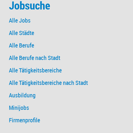
Jobsuche
Alle Jobs
Alle Städte
Alle Berufe
Alle Berufe nach Stadt
Alle Tätigkeitsbereiche
Alle Tätigkeitsbereiche nach Stadt
Ausbildung
Minijobs
Firmenprofile