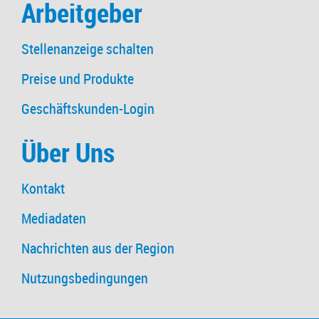
Arbeitgeber
Stellenanzeige schalten
Preise und Produkte
Geschäftskunden-Login
Über Uns
Kontakt
Mediadaten
Nachrichten aus der Region
Nutzungsbedingungen