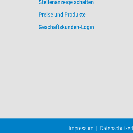
Stellenanzeige schalten
Preise und Produkte
Geschäftskunden-Login
Impressum
|
Datenschutzer