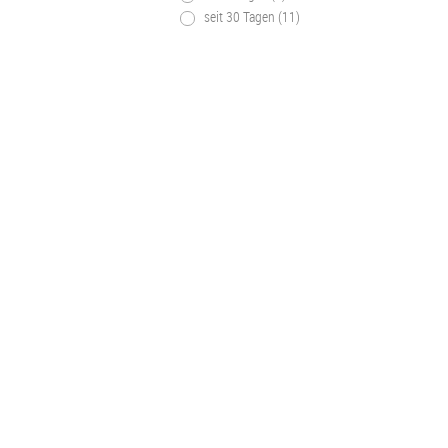
seit 30 Tagen (11)