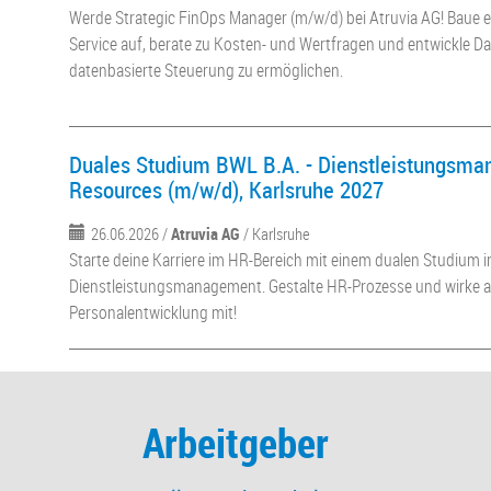
Werde Strategic FinOps Manager (m/w/d) bei Atruvia AG! Baue e
Service auf, berate zu Kosten- und Wertfragen und entwickle D
datenbasierte Steuerung zu ermöglichen.
Duales Studium BWL B.A. - Dienstleistungs
Resources (m/w/d), Karlsruhe 2027
26.06.2026 /
Atruvia AG
/ Karlsruhe
Starte deine Karriere im HR-Bereich mit einem dualen Studium i
Dienstleistungsmanagement. Gestalte HR-Prozesse und wirke ak
Personalentwicklung mit!
Arbeitgeber