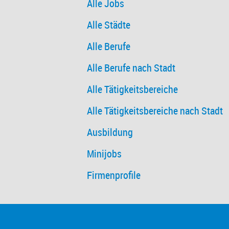
Alle Jobs
Alle Städte
Alle Berufe
Alle Berufe nach Stadt
Alle Tätigkeitsbereiche
Alle Tätigkeitsbereiche nach Stadt
Ausbildung
Minijobs
Firmenprofile