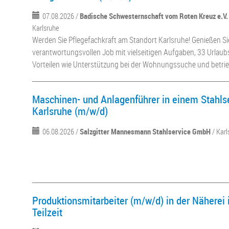
07.08.2026 /
Badische Schwesternschaft vom Roten Kreuz e.V
Karlsruhe
Werden Sie Pflegefachkraft am Standort Karlsruhe! Genießen Si
verantwortungsvollen Job mit vielseitigen Aufgaben, 33 Urlaub
Vorteilen wie Unterstützung bei der Wohnungssuche und betrie
Maschinen- und Anlagenführer in einem Stahlse
Karlsruhe (m/w/d)
06.08.2026 /
Salzgitter Mannesmann Stahlservice GmbH
/ Kar
Produktionsmitarbeiter (m/w/d) in der Näherei i
Teilzeit