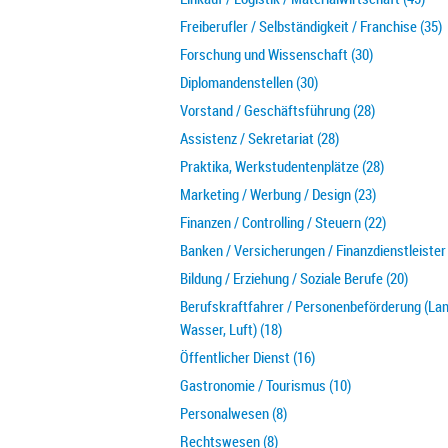
Freiberufler / Selbständigkeit / Franchise (35)
Forschung und Wissenschaft (30)
Diplomandenstellen (30)
Vorstand / Geschäftsführung (28)
Assistenz / Sekretariat (28)
Praktika, Werkstudentenplätze (28)
Marketing / Werbung / Design (23)
Finanzen / Controlling / Steuern (22)
Banken / Versicherungen / Finanzdienstleister 
Bildung / Erziehung / Soziale Berufe (20)
Berufskraftfahrer / Personenbeförderung (Lan
Wasser, Luft) (18)
Öffentlicher Dienst (16)
Gastronomie / Tourismus (10)
Personalwesen (8)
Rechtswesen (8)