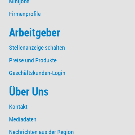
Minijobs
Firmenprofile
Arbeitgeber
Stellenanzeige schalten
Preise und Produkte
Geschäftskunden-Login
Über Uns
Kontakt
Mediadaten
Nachrichten aus der Region