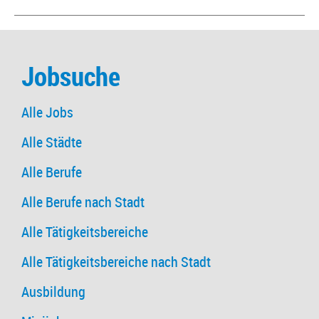
Jobsuche
Alle Jobs
Alle Städte
Alle Berufe
Alle Berufe nach Stadt
Alle Tätigkeitsbereiche
Alle Tätigkeitsbereiche nach Stadt
Ausbildung