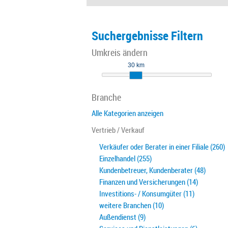
Suchergebnisse Filtern
Umkreis ändern
30 km
Branche
Alle Kategorien anzeigen
Vertrieb / Verkauf
Verkäufer oder Berater in einer Filiale (260)
Einzelhandel (255)
Kundenbetreuer, Kundenberater (48)
Finanzen und Versicherungen (14)
Investitions- / Konsumgüter (11)
weitere Branchen (10)
Außendienst (9)