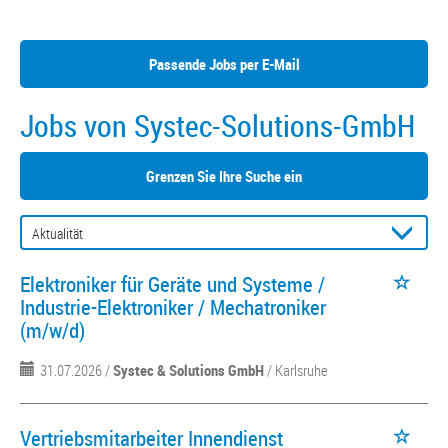
Passende Jobs per E-Mail
Jobs von Systec-Solutions-GmbH
Grenzen Sie Ihre Suche ein
Elektroniker für Geräte und Systeme /
Industrie-Elektroniker / Mechatroniker
(m/w/d)
31.07.2026 /
Systec & Solutions GmbH
/ Karlsruhe
Vertriebsmitarbeiter Innendienst