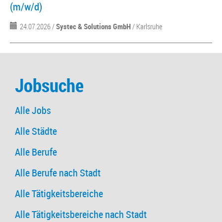
(m/w/d)
24.07.2026 /
Systec & Solutions GmbH
/ Karlsruhe
Jobsuche
Alle Jobs
Alle Städte
Alle Berufe
Alle Berufe nach Stadt
Alle Tätigkeitsbereiche
Alle Tätigkeitsbereiche nach Stadt