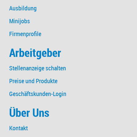
Ausbildung
Minijobs
Firmenprofile
Arbeitgeber
Stellenanzeige schalten
Preise und Produkte
Geschäftskunden-Login
Über Uns
Kontakt