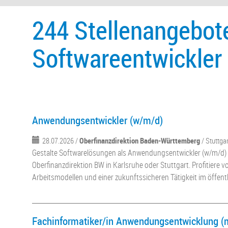
244 Stellenangebote
Softwareentwickler 
Anwendungsentwickler (w/m/d)
28.07.2026 /
Oberfinanzdirektion Baden-Württemberg
/ Stuttga
Gestalte Softwarelösungen als Anwendungsentwickler (w/m/d) 
Oberfinanzdirektion BW in Karlsruhe oder Stuttgart. Profitiere vo
Arbeitsmodellen und einer zukunftssicheren Tätigkeit im öffentl
Fachinformatiker/in Anwendungsentwicklung (m