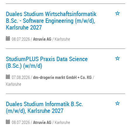
Duales Studium Wirtschaftsinformatik
B.Sc. - Software Engineering (m/w/d),
Karlsruhe 2027
08.07.2026 /
Atruvia AG
/ Karlsruhe
StudiumPLUS Praxis Data Science
(B.Sc.) (w/m/d)
07.08.2026 /
dm-drogerie markt GmbH + Co. KG
/
Karlsruhe
Duales Studium Informatik B.Sc.
(m/w/d), Karlsruhe 2027
08.07.2026 /
Atruvia AG
/ Karlsruhe