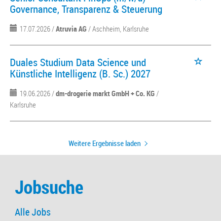
Governance, Transparenz & Steuerung
17.07.2026 /
Atruvia AG
/ Aschheim, Karlsruhe
Duales Studium Data Science und
Künstliche Intelligenz (B. Sc.) 2027
19.06.2026 /
dm-drogerie markt GmbH + Co. KG
/
Karlsruhe
Weitere Ergebnisse laden
Jobsuche
Alle Jobs