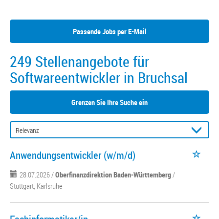
Passende Jobs per E-Mail
249 Stellenangebote für
Softwareentwickler in Bruchsal
Grenzen Sie Ihre Suche ein
Anwendungsentwickler (w/m/d)
28.07.2026 /
Oberfinanzdirektion Baden-Württemberg
/
Stuttgart, Karlsruhe