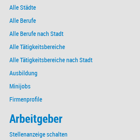
Alle Städte
Alle Berufe
Alle Berufe nach Stadt
Alle Tätigkeitsbereiche
Alle Tätigkeitsbereiche nach Stadt
Ausbildung
Minijobs
Firmenprofile
Arbeitgeber
Stellenanzeige schalten