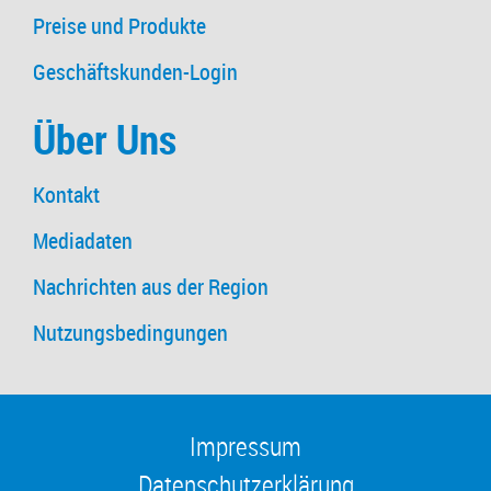
Preise und Produkte
Geschäftskunden-Login
Über Uns
Kontakt
Mediadaten
Nachrichten aus der Region
Nutzungsbedingungen
Impressum
Datenschutzerklärung