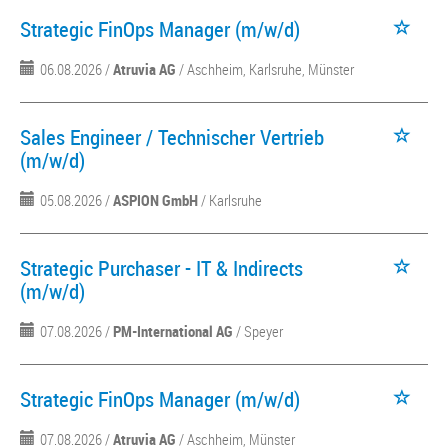
Strategic FinOps Manager (m/w/d)
06.08.2026 /
Atruvia AG
/ Aschheim, Karlsruhe, Münster
Sales Engineer / Technischer Vertrieb
(m/w/d)
05.08.2026 /
ASPION GmbH
/ Karlsruhe
Strategic Purchaser - IT & Indirects
(m/w/d)
07.08.2026 /
PM-International AG
/ Speyer
Strategic FinOps Manager (m/w/d)
07.08.2026 /
Atruvia AG
/ Aschheim, Münster