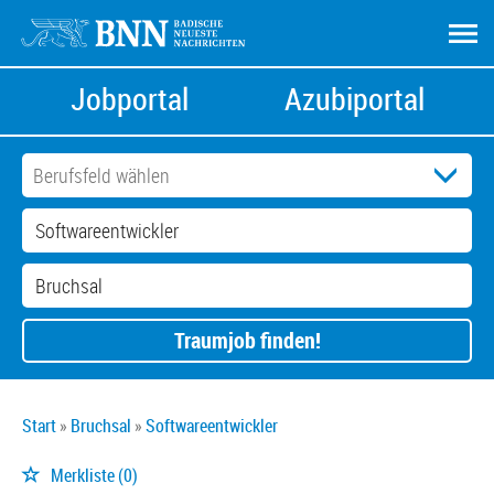
Jobportal
Azubiportal
Traumjob finden!
Start
Bruchsal
Softwareentwickler
Merkliste
(0)