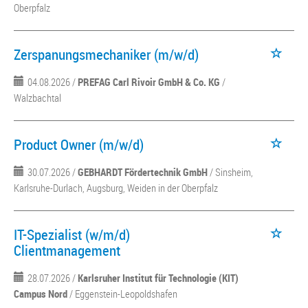
Oberpfalz
Zerspanungsmechaniker (m/w/d)
04.08.2026 /
PREFAG Carl Rivoir GmbH & Co. KG
/
Walzbachtal
Product Owner (m/w/d)
30.07.2026 /
GEBHARDT Fördertechnik GmbH
/ Sinsheim,
Karlsruhe-Durlach, Augsburg, Weiden in der Oberpfalz
IT-Spezialist (w/m/d)
Clientmanagement
28.07.2026 /
Karlsruher Institut für Technologie (KIT)
Campus Nord
/ Eggenstein-Leopoldshafen