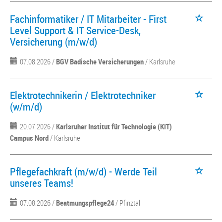
Fachinformatiker / IT Mitarbeiter - First
Level Support & IT Service-Desk,
Versicherung (m/w/d)
07.08.2026 /
BGV Badische Versicherungen
/ Karlsruhe
Elektrotechnikerin / Elektrotechniker
(w/m/d)
20.07.2026 /
Karlsruher Institut für Technologie (KIT)
Campus Nord
/ Karlsruhe
Pflegefachkraft (m/w/d) - Werde Teil
unseres Teams!
07.08.2026 /
Beatmungspflege24
/ Pfinztal