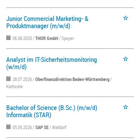
Junior Commercial Marketing- &
Produktmanager (m/w/d)
06.08.2026 /
THOR GmbH
/ Speyer
Analyst im IT-Sicherheitsmonitoring
(w/m/d)
28.07.2026 /
Oberfinanzdirektion Baden-Württemberg
/
Karlsruhe
Bachelor of Science (B.Sc.) (m/w/d)
Informatik (STAR)
05.05.2026 /
SAP SE
/ Walldorf