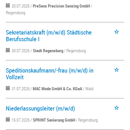
30.07.2026 /
PreSens Precision Sensing GmbH
/
Regensburg
Sekretariatskraft (m/w/d) Städtische
Berufsschule I
30.07.2026 /
Stadt Regensburg
/ Regensburg
Speditionskaufmann/-frau (m/w/d) in
Vollzeit
31.07.2026 /
MAC Mode GmbH & Co. KGaA
/ Wald
Niederlassungsleiter (m/w/d)
16.07.2026 /
SPRINT Sanierung GmbH
/ Regensburg