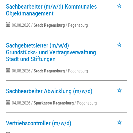
Sachbearbeiter (m/w/d) Kommunales
Objektmanagement
06.08.2026 /
Stadt Regensburg
/ Regensburg
Sachgebietsleiter (m/w/d)
Grundstücks- und Vertragsverwaltung
Stadt und Stiftungen
06.08.2026 /
Stadt Regensburg
/ Regensburg
Sachbearbeiter Abwicklung (m/w/d)
04.08.2026 /
Sparkasse Regensburg
/ Regensburg
Vertriebscontroller (m/w/d)