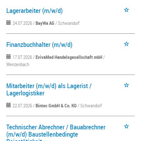
Lagerarbeiter (m/w/d)
24.07.2026 /
BayWa AG
/ Schwandorf
Finanzbuchhalter (m/w/d)
17.07.2026 /
EvivaMed Handelsgesellschaft mbH
/
Wenzenbach
Mitarbeiter (m/w/d) als Lagerist /
Lagerlogistiker
22.07.2026 /
Bintec GmbH & Co. KG
/ Schwandorf
Technischer Abrechner / Bauabrechner
(m/w/d) Baustellenbedingte