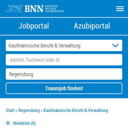
Jobportal
Azubiportal
Traumjob finden!
Start
Regensburg
Kaufmännische Berufe & Verwaltung
Merkliste
(0)