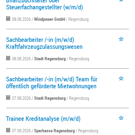
Bilanzbuchhalter oder
Steuerfachangestellter (w/m/d)
08.08.2026 /
Windpower GmbH
/ Regensburg
Sachbearbeiter /-in (m/w/d)
Kraftfahrzeugzulassungswesen
08.08.2026 /
Stadt Regensburg
/ Regensburg
Sachbearbeiter /-in (m/w/d) Team für
öffentlich geförderte Mietwohnungen
07.08.2026 /
Stadt Regensburg
/ Regensburg
Trainee Kreditanalyse (m/w/d)
07.08.2026 /
Sparkasse Regensburg
/ Regensburg