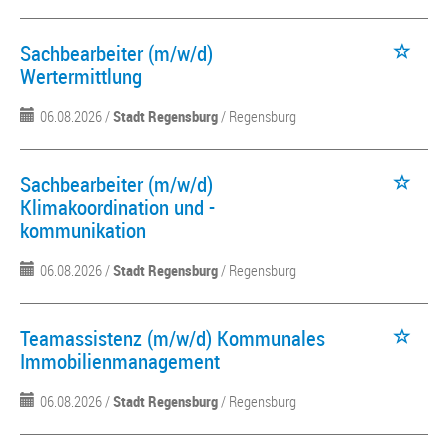
Sachbearbeiter (m/w/d)
Wertermittlung
06.08.2026 /
Stadt Regensburg
/ Regensburg
Sachbearbeiter (m/w/d)
Klimakoordination und -
kommunikation
06.08.2026 /
Stadt Regensburg
/ Regensburg
Teamassistenz (m/w/d) Kommunales
Immobilienmanagement
06.08.2026 /
Stadt Regensburg
/ Regensburg