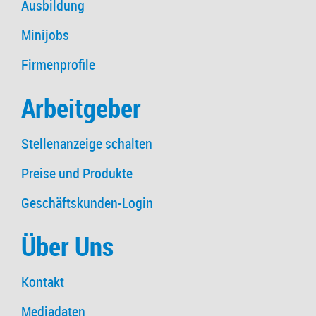
Ausbildung
Minijobs
Firmenprofile
Arbeitgeber
Stellenanzeige schalten
Preise und Produkte
Geschäftskunden-Login
Über Uns
Kontakt
Mediadaten