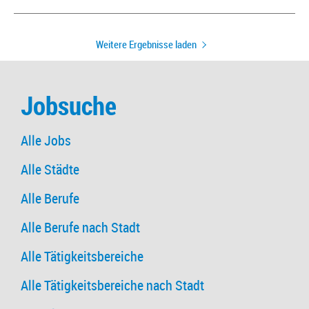
Weitere Ergebnisse laden
Jobsuche
Alle Jobs
Alle Städte
Alle Berufe
Alle Berufe nach Stadt
Alle Tätigkeitsbereiche
Alle Tätigkeitsbereiche nach Stadt