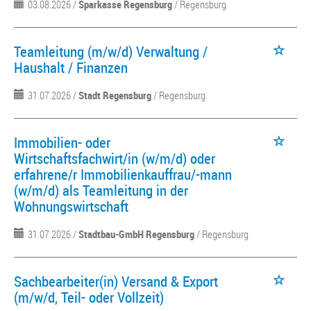
03.08.2026 /
Sparkasse Regensburg
/ Regensburg
Teamleitung (m/w/d) Verwaltung /
Haushalt / Finanzen
31.07.2026 /
Stadt Regensburg
/ Regensburg
Immobilien- oder
Wirtschaftsfachwirt/in (w/m/d) oder
erfahrene/r Immobilienkauffrau/-mann
(w/m/d) als Teamleitung in der
Wohnungswirtschaft
31.07.2026 /
Stadtbau-GmbH Regensburg
/ Regensburg
Sachbearbeiter(in) Versand & Export
(m/w/d, Teil- oder Vollzeit)