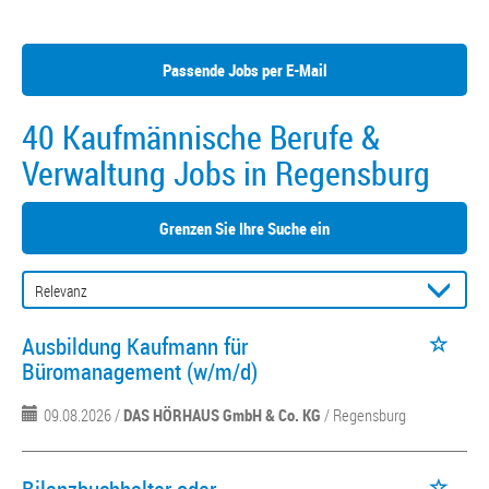
Passende Jobs per E-Mail
40 Kaufmännische Berufe &
Verwaltung Jobs in Regensburg
Grenzen Sie Ihre Suche ein
Ausbildung Kaufmann für
Büromanagement (w/m/d)
09.08.2026 /
DAS HÖRHAUS GmbH & Co. KG
/ Regensburg