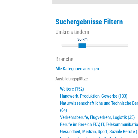
Suchergebnisse Filtern
Umkreis ändern
30 km
Branche
Alle Kategorien anzeigen
Ausbildungsplätze
Weitere (152)
Handwerk, Produktion, Gewerbe (133)
Naturwissenschaftliche und Technische Be
(64)
Verkehrsberufe, Flugverkehr, Logistik (35)
Berufe im Bereich EDV, IT, Telekommunikatio
Gesundheit, Medizin, Sport, Soziale Berufe (