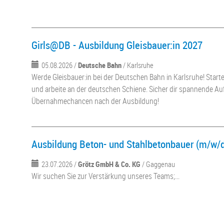
Girls@DB - Ausbildung Gleisbauer:in 2027
05.08.2026 /
Deutsche Bahn
/ Karlsruhe
Werde Gleisbauer:in bei der Deutschen Bahn in Karlsruhe! Start
und arbeite an der deutschen Schiene. Sicher dir spannende A
Übernahmechancen nach der Ausbildung!
Ausbildung Beton- und Stahlbetonbauer (m/w/
23.07.2026 /
Grötz GmbH & Co. KG
/ Gaggenau
Wir suchen Sie zur Verstärkung unseres Teams;...