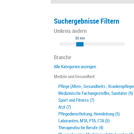
Suchergebnisse Filtern
Umkreis ändern
30 km
Branche
Alle Kategorien anzeigen
Medizin und Gesundheit
Pflege (Alten-, Gesundheits-, Krankenpfleger
Medizinische Fachangestellte, Sanitäter (9)
Sport und Fitness (7)
Arzt (7)
Pflegedienstleitung, Heimleitung (5)
Laboranten, MTA, PTA, CTA (5)
Therapeutische Berufe (4)