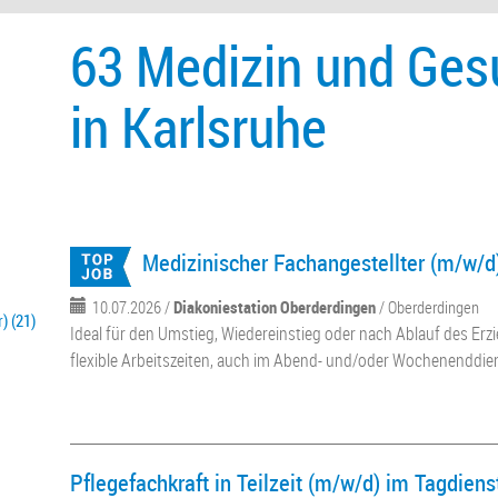
63 Medizin und Ges
in Karlsruhe
Medizinischer Fachangestellter (m/w/d
10.07.2026 /
Diakoniestation Oberderdingen
/ Oberderdingen
) (21)
Ideal für den Umstieg, Wiedereinstieg oder nach Ablauf des Er
flexible Arbeitszeiten, auch im Abend- und/oder Wochenenddiens
Pflegefachkraft in Teilzeit (m/w/d) im Tagdiens