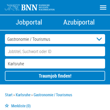
Jobportal
Azubiportal
Traumjob finden!
Start
Karlsruhe
Gastronomie / Tourismus
Merkliste
(0)