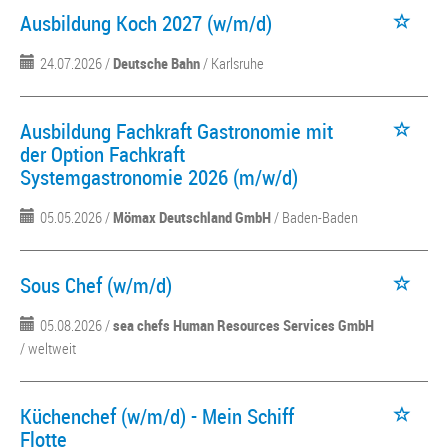
Ausbildung Koch 2027 (w/m/d)
24.07.2026 /
Deutsche Bahn
/ Karlsruhe
Ausbildung Fachkraft Gastronomie mit
der Option Fachkraft
Systemgastronomie 2026 (m/w/d)
05.05.2026 /
Mömax Deutschland GmbH
/ Baden-Baden
Sous Chef (w/m/d)
05.08.2026 /
sea chefs Human Resources Services GmbH
/ weltweit
Küchenchef (w/m/d) - Mein Schiff
Flotte