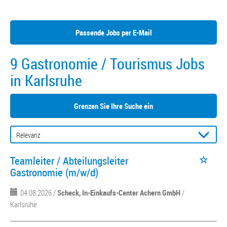
Passende Jobs per E-Mail
9 Gastronomie / Tourismus Jobs
in Karlsruhe
Grenzen Sie Ihre Suche ein
Teamleiter / Abteilungsleiter
Gastronomie (m/w/d)
04.08.2026 /
Scheck, In-Einkaufs-Center Achern GmbH
/
Karlsruhe