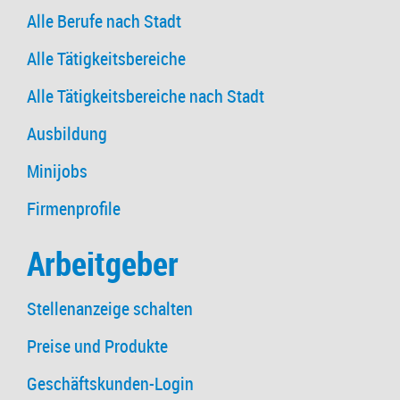
Alle Berufe nach Stadt
Alle Tätigkeitsbereiche
Alle Tätigkeitsbereiche nach Stadt
Ausbildung
Minijobs
Firmenprofile
Arbeitgeber
Stellenanzeige schalten
Preise und Produkte
Geschäftskunden-Login