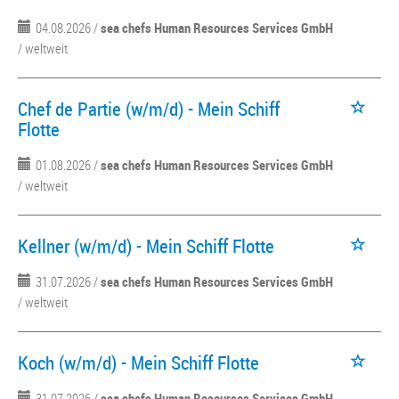
04.08.2026 /
sea chefs Human Resources Services GmbH
/ weltweit
Chef de Partie (w/m/d) - Mein Schiff
Flotte
01.08.2026 /
sea chefs Human Resources Services GmbH
/ weltweit
Kellner (w/m/d) - Mein Schiff Flotte
31.07.2026 /
sea chefs Human Resources Services GmbH
/ weltweit
Koch (w/m/d) - Mein Schiff Flotte
31.07.2026 /
sea chefs Human Resources Services GmbH