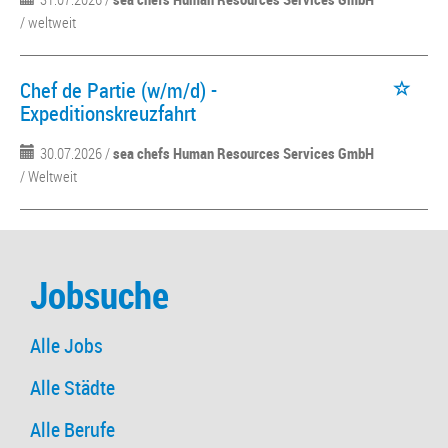
/ weltweit
Chef de Partie (w/m/d) -
Expeditionskreuzfahrt
30.07.2026 /
sea chefs Human Resources Services GmbH
/ Weltweit
Jobsuche
Alle Jobs
Alle Städte
Alle Berufe