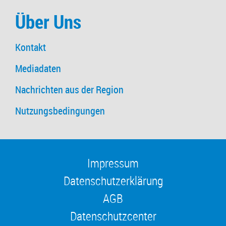
Über Uns
Kontakt
Mediadaten
Nachrichten aus der Region
Nutzungsbedingungen
Impressum
Datenschutzerklärung
AGB
Datenschutzcenter