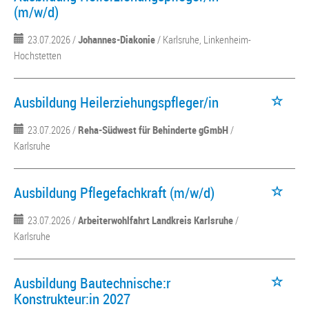
(m/w/d)
23.07.2026 /
Johannes-Diakonie
/ Karlsruhe, Linkenheim-
Hochstetten
Ausbildung Heilerziehungspfleger/in
23.07.2026 /
Reha-Südwest für Behinderte gGmbH
/
Karlsruhe
Ausbildung Pflegefachkraft (m/w/d)
23.07.2026 /
Arbeiterwohlfahrt Landkreis Karlsruhe
/
Karlsruhe
Ausbildung Bautechnische:r
Konstrukteur:in 2027