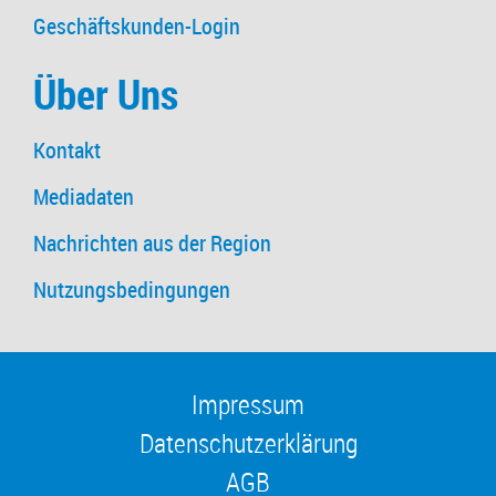
Geschäftskunden-Login
Über Uns
Kontakt
Mediadaten
Nachrichten aus der Region
Nutzungsbedingungen
Impressum
Datenschutzerklärung
AGB