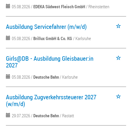
05.08.2026 /
EDEKA Südwest Fleisch GmbH
/ Rheinstetten
Ausbildung Servicefahrer (m/w/d)
05.08.2026 /
Brillux GmbH & Co. KG
/ Karlsruhe
Girls@DB - Ausbildung Gleisbauer:in
2027
05.08.2026 /
Deutsche Bahn
/ Karlsruhe
Ausbildung Zugverkehrssteuerer 2027
(w/m/d)
29.07.2026 /
Deutsche Bahn
/ Rastatt