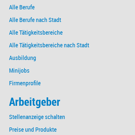
Alle Berufe
Alle Berufe nach Stadt
Alle Tätigkeitsbereiche
Alle Tätigkeitsbereiche nach Stadt
Ausbildung
Minijobs
Firmenprofile
Arbeitgeber
Stellenanzeige schalten
Preise und Produkte