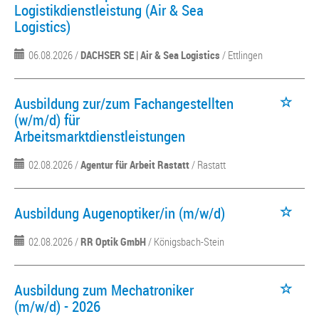
Logistikdienstleistung (Air & Sea
Logistics)
06.08.2026 /
DACHSER SE | Air & Sea Logistics
/ Ettlingen
Ausbildung zur/zum Fachangestellten
(w/m/d) für
Arbeitsmarktdienstleistungen
02.08.2026 /
Agentur für Arbeit Rastatt
/ Rastatt
Ausbildung Augenoptiker/in (m/w/d)
02.08.2026 /
RR Optik GmbH
/ Königsbach-Stein
Ausbildung zum Mechatroniker
(m/w/d) - 2026