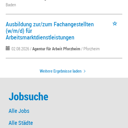
Baden
Ausbildung zur/zum Fachangestellten
(w/m/d) für
Arbeitsmarktdienstleistungen
02.08.2026 /
Agentur für Arbeit Pforzheim
/ Pforzheim
Weitere Ergebnisse laden
Jobsuche
Alle Jobs
Alle Städte