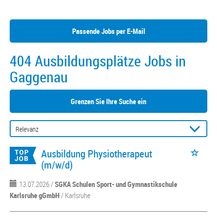
Passende Jobs per E-Mail
404 Ausbildungsplätze Jobs in
Gaggenau
Grenzen Sie Ihre Suche ein
Ausbildung Physiotherapeut
(m/w/d)
13.07.2026 /
SGKA Schulen Sport- und Gymnastikschule
Karlsruhe gGmbH
/ Karlsruhe