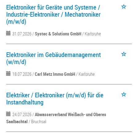
Elektroniker für Geräte und Systeme /
Industrie-Elektroniker / Mechatroniker
(m/w/d)
31.07.2026 /
Systec & Solutions GmbH
/ Karlsruhe
Elektroniker im Gebäudemanagement
(w/m/d)
18.07.2026 /
Carl Metz Immo GmbH
/ Karlsruhe
Elektriker / Elektroniker (m/w/d) für die
Instandhaltung
24.07.2026 /
Abwasserverband Weißach- und Oberes
Saalbachtal
/ Bruchsal