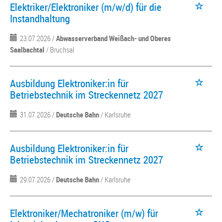
Elektriker/Elektroniker (m/w/d) für die
Instandhaltung
23.07.2026 /
Abwasserverband Weißach- und Oberes
Saalbachtal
/ Bruchsal
Ausbildung Elektroniker:in für
Betriebstechnik im Streckennetz 2027
31.07.2026 /
Deutsche Bahn
/ Karlsruhe
Ausbildung Elektroniker:in für
Betriebstechnik im Streckennetz 2027
29.07.2026 /
Deutsche Bahn
/ Karlsruhe
Elektroniker/Mechatroniker (m/w) für