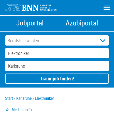
Jobportal
Azubiportal
Traumjob finden!
Start
Karlsruhe
Elektroniker
Merkliste
(0)