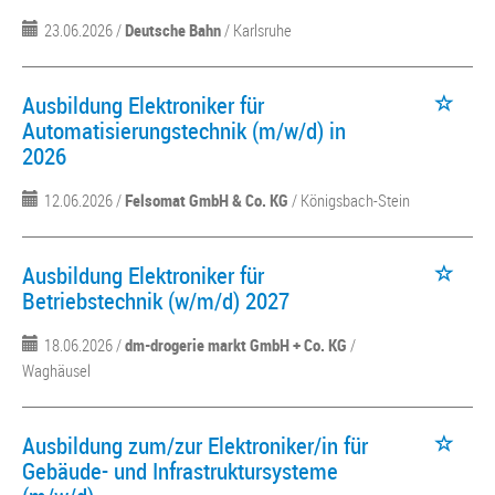
23.06.2026 /
Deutsche Bahn
/ Karlsruhe
Ausbildung Elektroniker für
Automatisierungstechnik (m/w/d) in
2026
12.06.2026 /
Felsomat GmbH & Co. KG
/ Königsbach-Stein
Ausbildung Elektroniker für
Betriebstechnik (w/m/d) 2027
18.06.2026 /
dm-drogerie markt GmbH + Co. KG
/
Waghäusel
Ausbildung zum/zur Elektroniker/in für
Gebäude- und Infrastruktursysteme