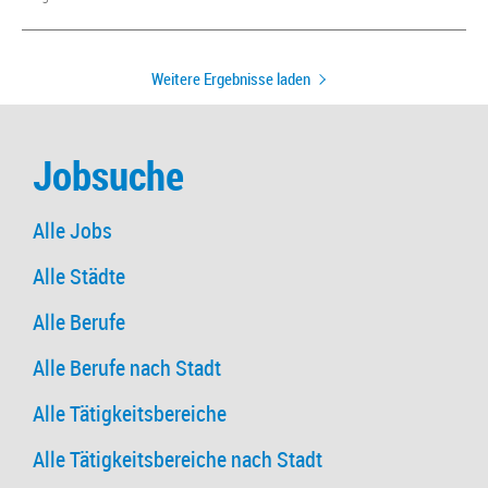
Weitere Ergebnisse laden
Jobsuche
Alle Jobs
Alle Städte
Alle Berufe
Alle Berufe nach Stadt
Alle Tätigkeitsbereiche
Alle Tätigkeitsbereiche nach Stadt