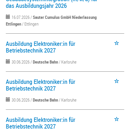
das Ausbildungsjahr 2026
16.07.2026 /
Sauter Cumulus GmbH Niederlassung
Ettlingen
/ Ettlingen
Ausbildung Elektroniker:in für
Betriebstechnik 2027
30.06.2026 /
Deutsche Bahn
/ Karlsruhe
Ausbildung Elektroniker:in für
Betriebstechnik 2027
30.06.2026 /
Deutsche Bahn
/ Karlsruhe
Ausbildung Elektroniker:in für
Betriebstechnik 2027