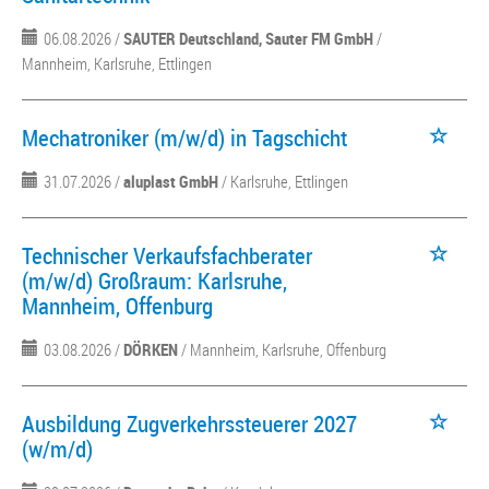
06.08.2026 /
SAUTER Deutschland, Sauter FM GmbH
/
Mannheim, Karlsruhe, Ettlingen
Mechatroniker (m/w/d) in Tagschicht
31.07.2026 /
aluplast GmbH
/ Karlsruhe, Ettlingen
Technischer Verkaufsfachberater
(m/w/d) Großraum: Karlsruhe,
Mannheim, Offenburg
03.08.2026 /
DÖRKEN
/ Mannheim, Karlsruhe, Offenburg
Ausbildung Zugverkehrssteuerer 2027
(w/m/d)