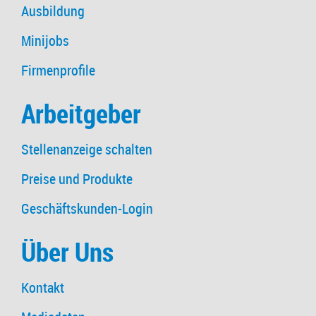
Ausbildung
Minijobs
Firmenprofile
Arbeitgeber
Stellenanzeige schalten
Preise und Produkte
Geschäftskunden-Login
Über Uns
Kontakt