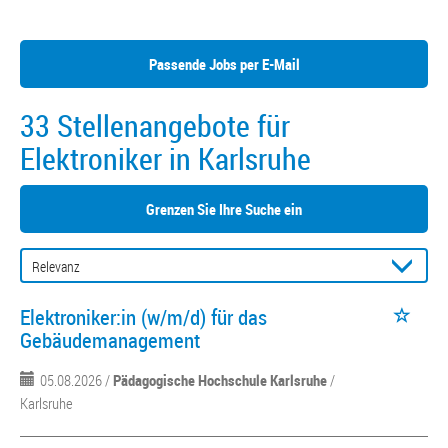
Passende Jobs per E-Mail
33 Stellenangebote für
Elektroniker in Karlsruhe
Grenzen Sie Ihre Suche ein
Elektroniker:in (w/m/d) für das
Gebäudemanagement
05.08.2026 /
Pädagogische Hochschule Karlsruhe
/
Karlsruhe