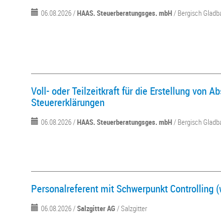
06.08.2026 /
HAAS. Steuerberatungsges. mbH
/ Bergisch Glad
Voll- oder Teilzeitkraft für die Erstellung von 
Steuererklärungen
06.08.2026 /
HAAS. Steuerberatungsges. mbH
/ Bergisch Glad
Personalreferent mit Schwerpunkt Controlling 
06.08.2026 /
Salzgitter AG
/ Salzgitter