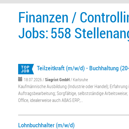
Finanzen / Controlli
Jobs:
558 Stellenan
Teilzeitkraft (m/w/d) - Buchhaltung (20
18.07.2026 /
Siegrist GmbH
/ Karlsruhe
Kaufmännische Ausbildung (Industrie oder Handel); Erfahrung
Auftragsbearbeitung; Sorgfältige, selbstständige Arbeitsweise
Office, idealerweise auch ABAS ERP;...
Lohnbuchhalter (m/w/d)