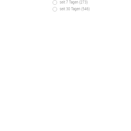
seit 7 Tagen (273)
seit 30 Tagen (546)