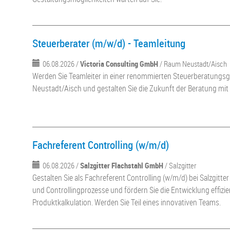
Steuerberater (m/w/d) - Teamleitung
06.08.2026 /
Victoria Consulting GmbH
/ Raum Neustadt/Aisch
Werden Sie Teamleiter in einer renommierten Steuerberatungs
Neustadt/Aisch und gestalten Sie die Zukunft der Beratung mi
Fachreferent Controlling (w/m/d)
06.08.2026 /
Salzgitter Flachstahl GmbH
/ Salzgitter
Gestalten Sie als Fachreferent Controlling (w/m/d) bei Salzgitte
und Controllingprozesse und fördern Sie die Entwicklung effizi
Produktkalkulation. Werden Sie Teil eines innovativen Teams.