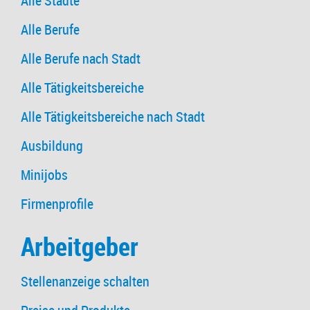
Alle Städte
Alle Berufe
Alle Berufe nach Stadt
Alle Tätigkeitsbereiche
Alle Tätigkeitsbereiche nach Stadt
Ausbildung
Minijobs
Firmenprofile
Arbeitgeber
Stellenanzeige schalten