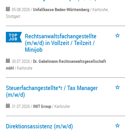
05.08.2026 /
Unfallkasse Baden-Württemberg
/ Karlsruhe,
Stuttgart
Rechtsanwaltsfachangestellte
(m/w/d) in Vollzeit / Teilzeit /
Minijob
30.07.2026 /
Dr. Gabelmann Rechtsanwaltsgesellschaft
mbH
/ Karlsruhe
Steuerfachangestellte*r / Tax Manager
(m/w/d)
31.07.2026 /
INIT Group
/ Karlsruhe
Direktionsassistenz (m/w/d)