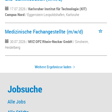
17.07.2026 /
Karlsruher Institut für Technologie (KIT)
Campus Nord
/ Eggenstein-Leopoldshafen, Karlsruhe
Medizinische Fachangestellte (m/w/d)
30.07.2026 /
MVZ OPZ Rhein-Neckar GmbH
/ Sinsheim,
Heidelberg
Weitere Ergebnisse laden
Jobsuche
Alle Jobs