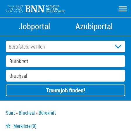
Jobportal
Azubiportal
Traumjob finden!
Start
Bruchsal
Bürokraft
Merkliste
(0)