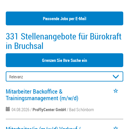
Passende Jobs per E-Mail
331 Stellenangebote für Bürokraft
in Bruchsal
Grenzen Sie Ihre Suche ein
Mitarbeiter Backoffice &
Trainingsmanagement (m/w/d)
04.08.2026 /
ProFlyCenter GmbH
/ Bad Schönborn