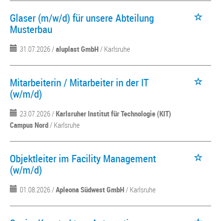
Glaser (m/w/d) für unsere Abteilung
Musterbau
31.07.2026 /
aluplast GmbH
/ Karlsruhe
Mitarbeiterin / Mitarbeiter in der IT
(w/m/d)
23.07.2026 /
Karlsruher Institut für Technologie (KIT)
Campus Nord
/ Karlsruhe
Objektleiter im Facility Management
(w/m/d)
01.08.2026 /
Apleona Südwest GmbH
/ Karlsruhe