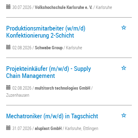
30.07.2026 /
Volkshochschule Karlsruhe e. V.
/ Karlsruhe
Produktionsmitarbeiter (w/m/d)
Konfektionierung 2-Schicht
02.08.2026 /
Schwabe Group
/ Karlsruhe
Projekteinkäufer (m/w/d) - Supply
Chain Management
02.08.2026 /
multitorch technologies GmbH
/
Zuzenhausen
Mechatroniker (m/w/d) in Tagschicht
31.07.2026 /
aluplast GmbH
/ Karlsruhe, Ettlingen