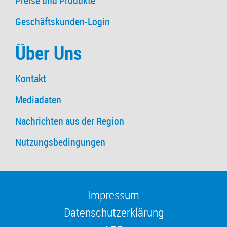
Preise und Produkte
Geschäftskunden-Login
Über Uns
Kontakt
Mediadaten
Nachrichten aus der Region
Nutzungsbedingungen
Impressum
Datenschutzerklärung