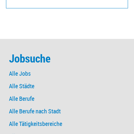
Jobsuche
Alle Jobs
Alle Städte
Alle Berufe
Alle Berufe nach Stadt
Alle Tätigkeitsbereiche