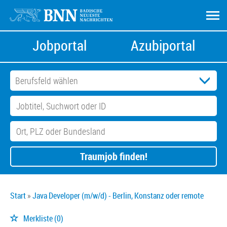
Jobportal
Azubiportal
Traumjob finden!
Start
Java Developer (m/w/d) - Berlin, Konstanz oder remote
Merkliste
(0)