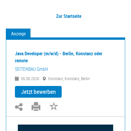
Zur Startseite
Anzeige
Java Developer (m/w/d) - Berlin, Konstanz oder
remote
SEITENBAU GmbH
06.08.2026
Konstanz, Konstanz, Berlin
Jetzt bewerben