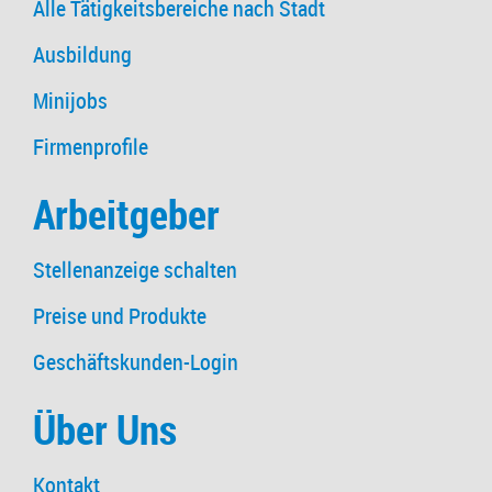
Alle Tätigkeitsbereiche nach Stadt
Ausbildung
Minijobs
Firmenprofile
Arbeitgeber
Stellenanzeige schalten
Preise und Produkte
Geschäftskunden-Login
Über Uns
Kontakt