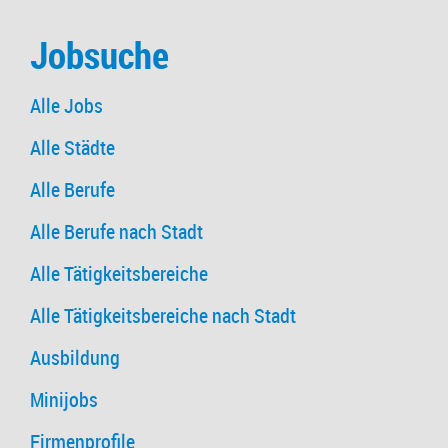
Jobsuche
Alle Jobs
Alle Städte
Alle Berufe
Alle Berufe nach Stadt
Alle Tätigkeitsbereiche
Alle Tätigkeitsbereiche nach Stadt
Ausbildung
Minijobs
Firmenprofile