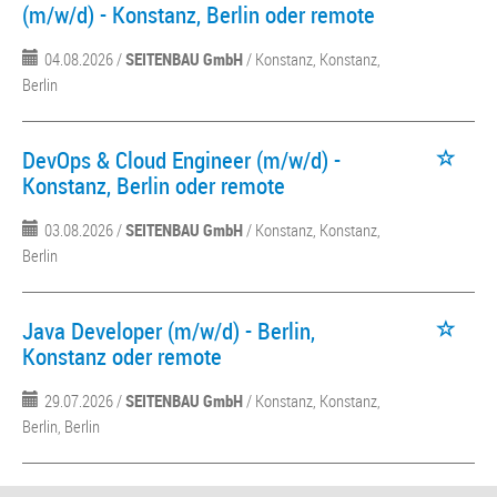
(m/w/d) - Konstanz, Berlin oder remote
04.08.2026 /
SEITENBAU GmbH
/ Konstanz, Konstanz,
Berlin
DevOps & Cloud Engineer (m/w/d) -
Konstanz, Berlin oder remote
03.08.2026 /
SEITENBAU GmbH
/ Konstanz, Konstanz,
Berlin
Java Developer (m/w/d) - Berlin,
Konstanz oder remote
29.07.2026 /
SEITENBAU GmbH
/ Konstanz, Konstanz,
Berlin, Berlin