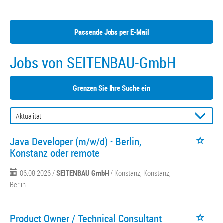
Passende Jobs per E-Mail
Jobs von SEITENBAU-GmbH
Grenzen Sie Ihre Suche ein
Java Developer (m/w/d) - Berlin,
Konstanz oder remote
06.08.2026 /
SEITENBAU GmbH
/ Konstanz, Konstanz,
Berlin
Product Owner / Technical Consultant