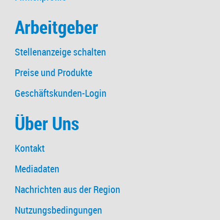
Arbeitgeber
Stellenanzeige schalten
Preise und Produkte
Geschäftskunden-Login
Über Uns
Kontakt
Mediadaten
Nachrichten aus der Region
Nutzungsbedingungen