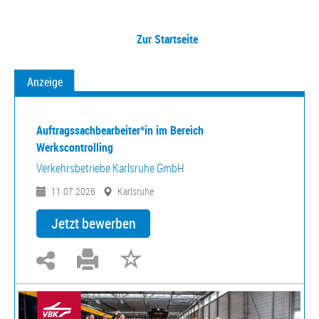
Zur Startseite
Anzeige
Auftragssachbearbeiter*in im Bereich
Werkscontrolling
Verkehrsbetriebe Karlsruhe GmbH
11.07.2026
Karlsruhe
Jetzt bewerben