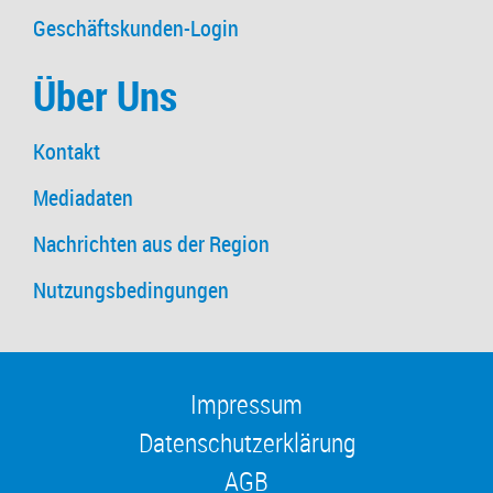
Geschäftskunden-Login
Über Uns
Kontakt
Mediadaten
Nachrichten aus der Region
Nutzungsbedingungen
Impressum
Datenschutzerklärung
AGB