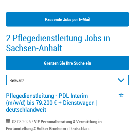
Passende Jobs per E-Mail
2 Pflegedienstleitung Jobs in
Sachsen-Anhalt
Grenzen Sie Ihre Suche ein
Pflegedienstleitung - PDL Interim
(m/w/d) bis 79.200 € + Dienstwagen |
deutschlandweit
03.08.2026 /
VIF Personalberatung # Vermittlung in
Festanstellung # Volker Bronheim
/ Deutschland