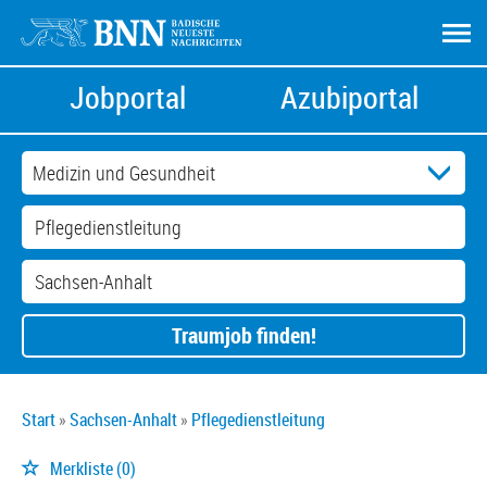
Jobportal
Azubiportal
Traumjob finden!
Start
Sachsen-Anhalt
Pflegedienstleitung
Merkliste
(0)