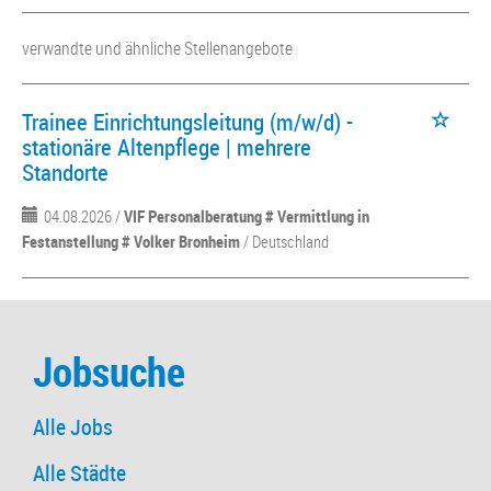
verwandte und ähnliche Stellenangebote
Trainee Einrichtungsleitung (m/w/d) -
stationäre Altenpflege | mehrere
Standorte
04.08.2026 /
VIF Personalberatung # Vermittlung in
Festanstellung # Volker Bronheim
/ Deutschland
Jobsuche
Alle Jobs
Alle Städte