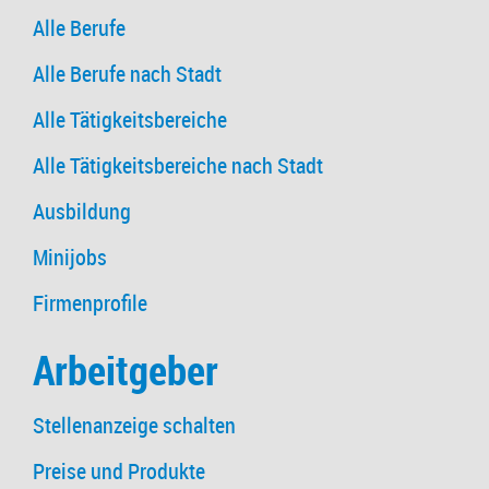
Alle Berufe
Alle Berufe nach Stadt
Alle Tätigkeitsbereiche
Alle Tätigkeitsbereiche nach Stadt
Ausbildung
Minijobs
Firmenprofile
Arbeitgeber
Stellenanzeige schalten
Preise und Produkte