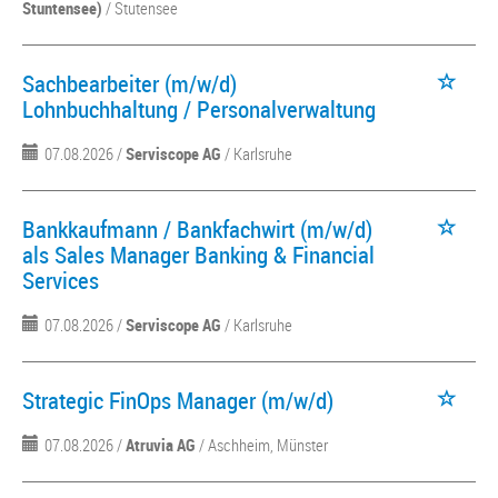
Stuntensee)
/ Stutensee
Sachbearbeiter (m/w/d)
Lohnbuchhaltung / Personalverwaltung
07.08.2026 /
Serviscope AG
/ Karlsruhe
Bankkaufmann / Bankfachwirt (m/w/d)
als Sales Manager Banking & Financial
Services
07.08.2026 /
Serviscope AG
/ Karlsruhe
Strategic FinOps Manager (m/w/d)
07.08.2026 /
Atruvia AG
/ Aschheim, Münster