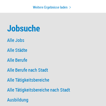
Weitere Ergebnisse laden
Jobsuche
Alle Jobs
Alle Städte
Alle Berufe
Alle Berufe nach Stadt
Alle Tätigkeitsbereiche
Alle Tätigkeitsbereiche nach Stadt
Ausbildung