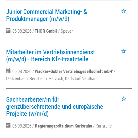
Junior Commercial Marketing- &
Produktmanager (m/w/d)
06.08.2026 /
THOR GmbH
/ Speyer
Mitarbeiter im Vertriebsinnendienst
(m/w/d) - Bereich Kfz-Ersatzteile
06.08.2026 /
Wacker+Döbler Vertriebsgesellschaft mbH'
/
Dietzenbach, Bensheim, Haßloch, Karlsdorf-Neuthard
Sachbearbeiter/in für
grenzüberschreitende und europäische
Projekte (w/m/d)
06.08.2026 /
Regierungspräsidium Karlsruhe
/ Karlsruhe