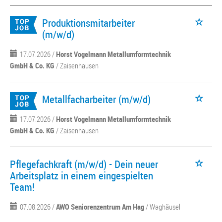
Produktionsmitarbeiter
(m/w/d)
17.07.2026 /
Horst Vogelmann Metallumformtechnik
GmbH & Co. KG
/ Zaisenhausen
Metallfacharbeiter (m/w/d)
17.07.2026 /
Horst Vogelmann Metallumformtechnik
GmbH & Co. KG
/ Zaisenhausen
Pflegefachkraft (m/w/d) - Dein neuer
Arbeitsplatz in einem eingespielten
Team!
07.08.2026 /
AWO Seniorenzentrum Am Hag
/ Waghäusel