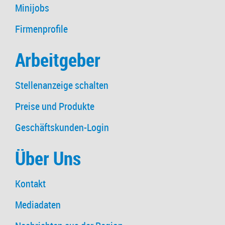
Minijobs
Firmenprofile
Arbeitgeber
Stellenanzeige schalten
Preise und Produkte
Geschäftskunden-Login
Über Uns
Kontakt
Mediadaten