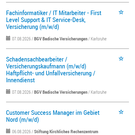
Fachinformatiker / IT Mitarbeiter - First
Level Support & IT Service-Desk,
Versicherung (m/w/d)
07.08.2026 /
BGV Badische Versicherungen
/ Karlsruhe
Schadensachbearbeiter /
Versicherungskaufmann (m/w/d)
Haftpflicht- und Unfallversicherung /
Innendienst
07.08.2026 /
BGV Badische Versicherungen
/ Karlsruhe
Customer Success Manager im Gebiet
Nord (m/w/d)
06.08.2026 /
Stiftung Kirchliches Rechenzentrum