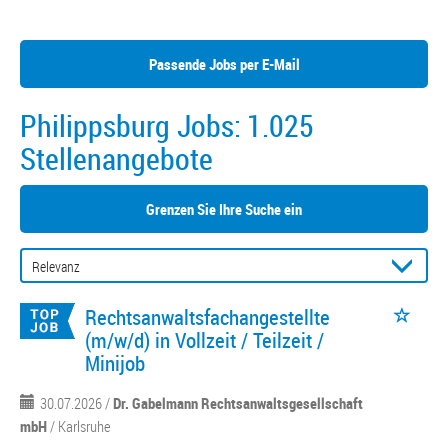
Passende Jobs per E-Mail
Philippsburg Jobs:
1.025
Stellenangebote
Grenzen Sie Ihre Suche ein
Rechtsanwaltsfachangestellte
(m/w/d) in Vollzeit / Teilzeit /
Minijob
30.07.2026 /
Dr. Gabelmann Rechtsanwaltsgesellschaft
mbH
/ Karlsruhe