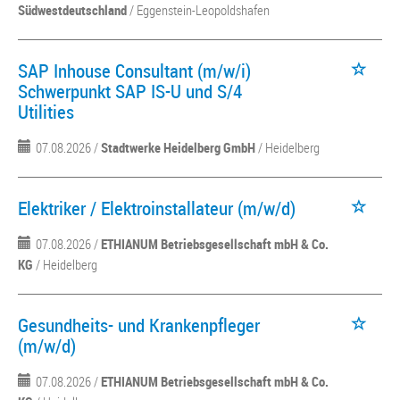
Südwestdeutschland
/ Eggenstein-Leopoldshafen
SAP Inhouse Consultant (m/w/i)
Schwerpunkt SAP IS-U und S/4
Utilities
07.08.2026 /
Stadtwerke Heidelberg GmbH
/ Heidelberg
Elektriker / Elektroinstallateur (m/w/d)
07.08.2026 /
ETHIANUM Betriebsgesellschaft mbH & Co.
KG
/ Heidelberg
Gesundheits- und Krankenpfleger
(m/w/d)
07.08.2026 /
ETHIANUM Betriebsgesellschaft mbH & Co.