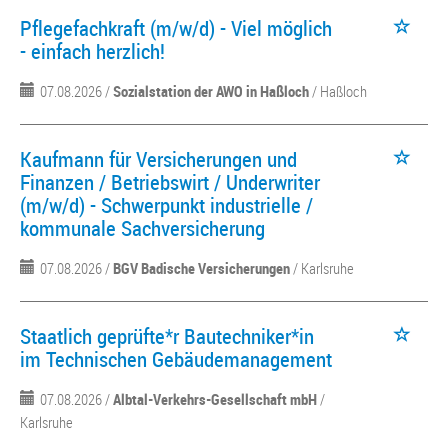
Pflegefachkraft (m/w/d) - Viel möglich
- einfach herzlich!
07.08.2026 /
Sozialstation der AWO in Haßloch
/ Haßloch
Kaufmann für Versicherungen und
Finanzen / Betriebswirt / Underwriter
(m/w/d) - Schwerpunkt industrielle /
kommunale Sachversicherung
07.08.2026 /
BGV Badische Versicherungen
/ Karlsruhe
Staatlich geprüfte*r Bautechniker*in
im Technischen Gebäudemanagement
07.08.2026 /
Albtal-Verkehrs-Gesellschaft mbH
/
Karlsruhe