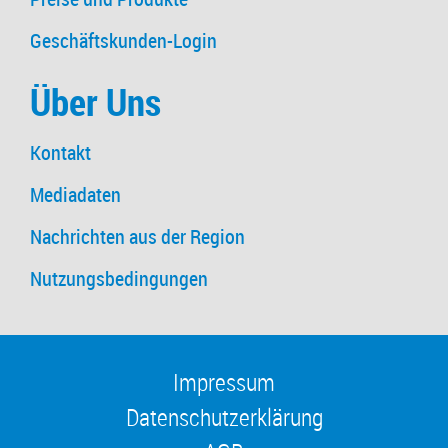
Geschäftskunden-Login
Über Uns
Kontakt
Mediadaten
Nachrichten aus der Region
Nutzungsbedingungen
Impressum
Datenschutzerklärung