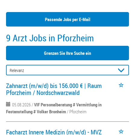
Passende Jobs per E-Mail
9 Arzt Jobs in Pforzheim
Grenzen Sie Ihre Suche ein
Zahnarzt (m/w/d) bis 156.000 € | Raum
Pforzheim / Nordschwarzwald
05.08.2026 /
VIF Personalberatung # Vermittlung in
Festanstellung # Volker Bronheim
/ Pforzheim
Facharzt Innere Medizin (m/w/d) - MVZ