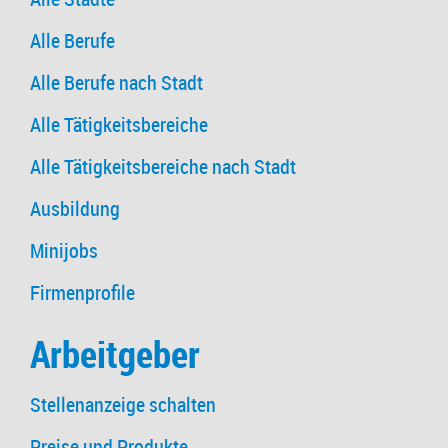
Alle Berufe
Alle Berufe nach Stadt
Alle Tätigkeitsbereiche
Alle Tätigkeitsbereiche nach Stadt
Ausbildung
Minijobs
Firmenprofile
Arbeitgeber
Stellenanzeige schalten
Preise und Produkte