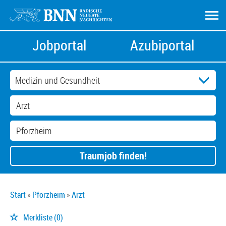
Jobportal
Azubiportal
Traumjob finden!
Start
Pforzheim
Arzt
Merkliste
(0)