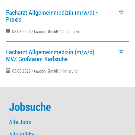
Facharzt Allgemeinmedizin (m/w/d) -
Praxis
03.08.2026 /
tw.con. GmbH
/ Güglingen
Facharzt Allgemeinmedizin (m/w/d)
MVZ Großraum Karlsruhe
03.08.2026 /
tw.con. GmbH
/ Karlsruhe
Jobsuche
Alle Jobs
Alle Städte