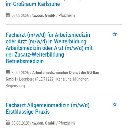
im Großraum Karlsruhe
03.08.2026 /
tw.con. GmbH
/ Pforzheim
Facharzt (m/w/d) für Arbeitsmedizin
oder Arzt (m/w/d) in Weiterbildung
Arbeitsmedizin oder Arzt (m/w/d) mit
der Zusatz-Weiterbildung
Betriebsmedizin
30.07.2026 /
Arbeitsmedizinischer Dienst der BG Bau
GmbH
/ Leonberg (PLZ 71229), Karlsruhe, München,
Regensburg
Facharzt Allgemeinmedizin (m/w/d)
Erstklassige Praxis
03.08.2026 /
tw.con. GmbH
/ Pforzheim