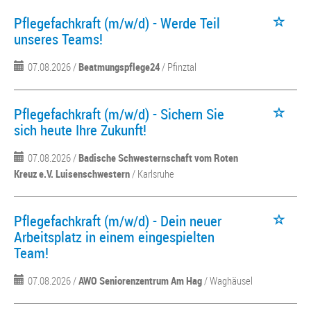
Pflegefachkraft (m/w/d) - Werde Teil
unseres Teams!
07.08.2026 /
Beatmungspflege24
/ Pfinztal
Pflegefachkraft (m/w/d) - Sichern Sie
sich heute Ihre Zukunft!
07.08.2026 /
Badische Schwesternschaft vom Roten
Kreuz e.V. Luisenschwestern
/ Karlsruhe
Pflegefachkraft (m/w/d) - Dein neuer
Arbeitsplatz in einem eingespielten
Team!
07.08.2026 /
AWO Seniorenzentrum Am Hag
/ Waghäusel