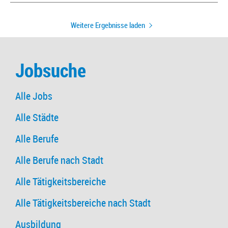
Weitere Ergebnisse laden
Jobsuche
Alle Jobs
Alle Städte
Alle Berufe
Alle Berufe nach Stadt
Alle Tätigkeitsbereiche
Alle Tätigkeitsbereiche nach Stadt
Ausbildung