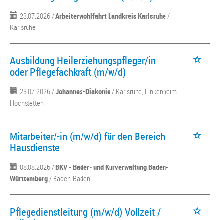
23.07.2026 /
Arbeiterwohlfahrt Landkreis Karlsruhe
/
Karlsruhe
Ausbildung Heilerziehungspfleger/in
oder Pflegefachkraft (m/w/d)
23.07.2026 /
Johannes-Diakonie
/ Karlsruhe, Linkenheim-
Hochstetten
Mitarbeiter/-in (m/w/d) für den Bereich
Hausdienste
08.08.2026 /
BKV - Bäder- und Kurverwaltung Baden-
Württemberg
/ Baden-Baden
Pflegedienstleitung (m/w/d) Vollzeit /