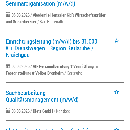
Seminarorganisation (m/w/d)
05.08.2026 /
Akademie Henssler GbR Wirtschaftsprüfer
und Steuerberater
/ Bad Herrenalb
Einrichtungsleitung (m/w/d) bis 81.600
€ + Dienstwagen | Region Karlsruhe /
Kraichgau
03.08.2026 /
VIF Personalberatung # Vermittlung in
Festanstellung # Volker Bronheim
/ Karlsruhe
Sachbearbeitung
Qualitätsmanagement (m/w/d)
08.08.2026 /
Dietz GmbH
/ Karlsbad