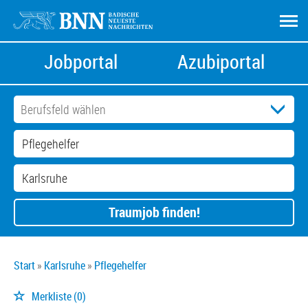
Jobportal
Azubiportal
Traumjob finden!
Start
Karlsruhe
Pflegehelfer
Merkliste
(0)