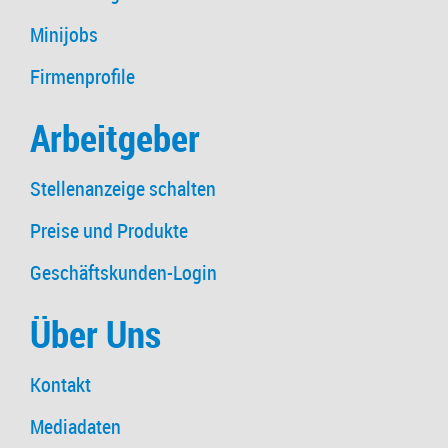
Minijobs
Firmenprofile
Arbeitgeber
Stellenanzeige schalten
Preise und Produkte
Geschäftskunden-Login
Über Uns
Kontakt
Mediadaten