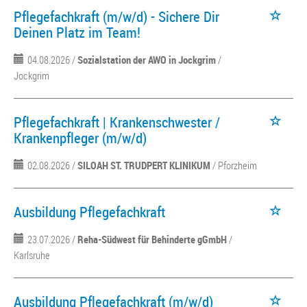
Pflegefachkraft (m/w/d) - Sichere Dir
Deinen Platz im Team!
04.08.2026 /
Sozialstation der AWO in Jockgrim
/
Jockgrim
Pflegefachkraft | Krankenschwester /
Krankenpfleger (m/w/d)
02.08.2026 /
SILOAH ST. TRUDPERT KLINIKUM
/ Pforzheim
Ausbildung Pflegefachkraft
23.07.2026 /
Reha-Südwest für Behinderte gGmbH
/
Karlsruhe
Ausbildung Pflegefachkraft (m/w/d)