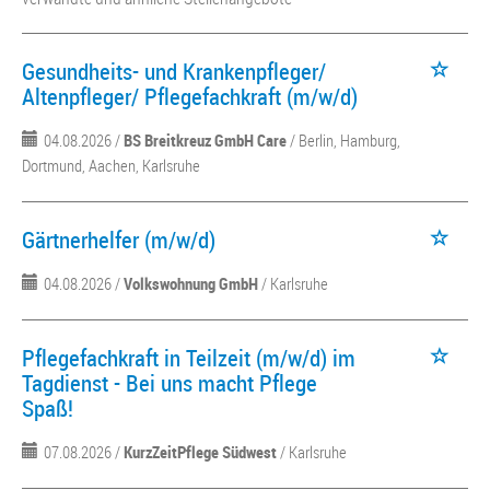
Gesundheits- und Krankenpfleger/
Altenpfleger/ Pflegefachkraft (m/w/d)
04.08.2026 /
BS Breitkreuz GmbH Care
/ Berlin, Hamburg,
Dortmund, Aachen, Karlsruhe
Gärtnerhelfer (m/w/d)
04.08.2026 /
Volkswohnung GmbH
/ Karlsruhe
Pflegefachkraft in Teilzeit (m/w/d) im
Tagdienst - Bei uns macht Pflege
Spaß!
07.08.2026 /
KurzZeitPflege Südwest
/ Karlsruhe