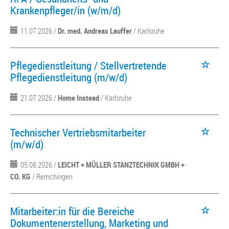
Krankenpfleger/in (w/m/d)
11.07.2026 /
Dr. med. Andreas Lauffer
/ Karlsruhe
Pflegedienstleitung / Stellvertretende
Pflegedienstleitung (m/w/d)
21.07.2026 /
Home Instead
/ Karlsruhe
Technischer Vertriebsmitarbeiter
(m/w/d)
05.08.2026 /
LEICHT + MÜLLER STANZTECHNIK GMBH +
CO. KG
/ Remchingen
Mitarbeiter:in für die Bereiche
Dokumentenerstellung, Marketing und