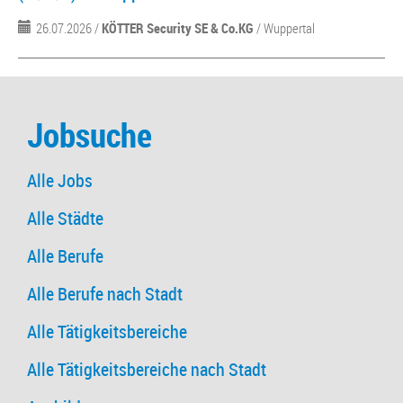
26.07.2026 /
KÖTTER Security SE & Co.KG
/ Wuppertal
Jobsuche
Alle Jobs
Alle Städte
Alle Berufe
Alle Berufe nach Stadt
Alle Tätigkeitsbereiche
Alle Tätigkeitsbereiche nach Stadt