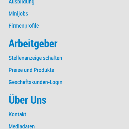
Ausbildung
Minijobs
Firmenprofile
Arbeitgeber
Stellenanzeige schalten
Preise und Produkte
Geschäftskunden-Login
Über Uns
Kontakt
Mediadaten