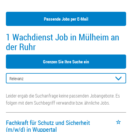
Passende Jobs per E-Mail
1 Wachdienst Job in Mülheim an
der Ruhr
Grenzen Sie Ihre Suche ein
Leider ergab die Suchanfrage keine passenden Jobangebote. Es
folgen mit dem Suchbegriff verwandte bzw. ähnliche Jobs.
Fachkraft für Schutz und Sicherheit
(m/w/d) in Wuppertal