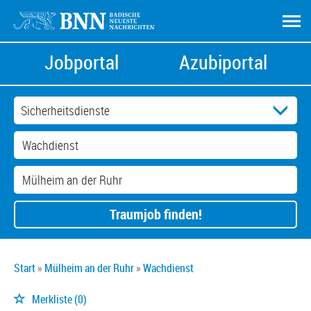
Jobportal
Azubiportal
Traumjob finden!
Start
Mülheim an der Ruhr
Wachdienst
Merkliste
(0)