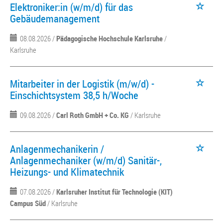
Elektroniker:in (w/m/d) für das
Gebäudemanagement
08.08.2026 /
Pädagogische Hochschule Karlsruhe
/
Karlsruhe
Mitarbeiter in der Logistik (m/w/d) -
Einschichtsystem 38,5 h/Woche
09.08.2026 /
Carl Roth GmbH + Co. KG
/ Karlsruhe
Anlagenmechanikerin /
Anlagenmechaniker (w/m/d) Sanitär-,
Heizungs- und Klimatechnik
07.08.2026 /
Karlsruher Institut für Technologie (KIT)
Campus Süd
/ Karlsruhe