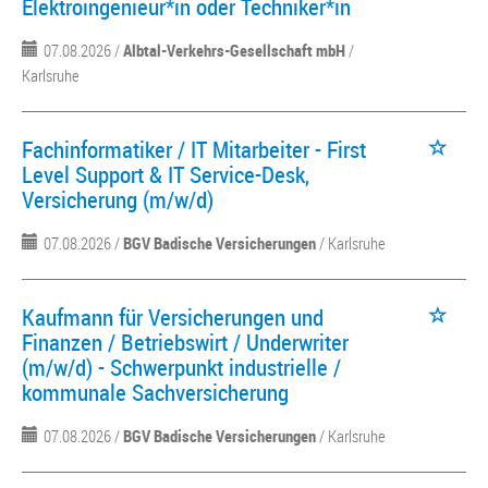
Elektroingenieur*in oder Techniker*in
07.08.2026 /
Albtal-Verkehrs-Gesellschaft mbH
/
Karlsruhe
Fachinformatiker / IT Mitarbeiter - First
Level Support & IT Service-Desk,
Versicherung (m/w/d)
07.08.2026 /
BGV Badische Versicherungen
/ Karlsruhe
Kaufmann für Versicherungen und
Finanzen / Betriebswirt / Underwriter
(m/w/d) - Schwerpunkt industrielle /
kommunale Sachversicherung
07.08.2026 /
BGV Badische Versicherungen
/ Karlsruhe