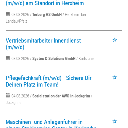
(m/w/d) am Standort in Herxheim
03.08.2026 /
Terberg HS GmbH
/ Herxheim bei
Landau/Pfalz
Vertriebsmitarbeiter Innendienst
(m/w/d)
08.08.2026 /
Systec & Solutions GmbH
/ Karlsruhe
Pflegefachkraft (m/w/d) - Sichere Dir
Deinen Platz im Team!
04.08.2026 /
Sozialstation der AWO in Jockgrim
/
Jockgrim
Maschinen- und Anlagenführer in