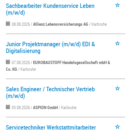
Sachbearbeiter Kundenservice Leben
(m/w/d)
08.08.2026 /
Allianz Lebensversicherungs AG
/ Karlsruhe
Junior Projektmanager (m/w/d) EDI &
Digitalisierung
07.08.2026 /
EUROBAUSTOFF Handelsgesellschaft mbH &
Co. KG
/ Karlsruhe
Sales Engineer / Technischer Vertrieb
(m/w/d)
05.08.2026 /
ASPION GmbH
/ Karlsruhe
Servicetechniker Werkstattmitarbeiter