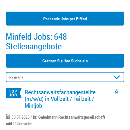
Passende Jobs per E-Mail
Minfeld Jobs:
648
Stellenangebote
Grenzen Sie Ihre Suche ein
Rechtsanwaltsfachangestellte
(m/w/d) in Vollzeit / Teilzeit /
Minijob
30.07.2026 /
Dr. Gabelmann Rechtsanwaltsgesellschaft
mbH
/ Karlsruhe