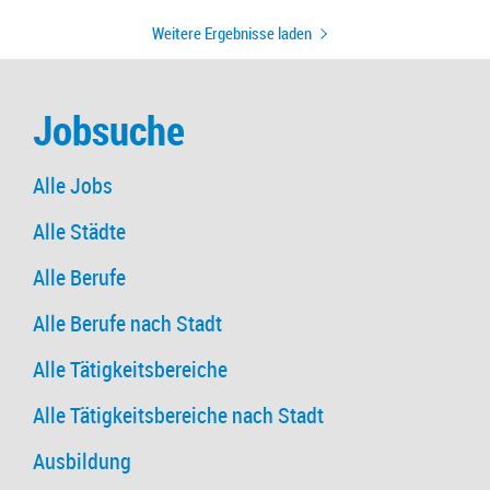
Weitere Ergebnisse laden
Jobsuche
Alle Jobs
Alle Städte
Alle Berufe
Alle Berufe nach Stadt
Alle Tätigkeitsbereiche
Alle Tätigkeitsbereiche nach Stadt
Ausbildung