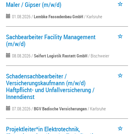
Maler / Gipser (m/w/d)
01.08.2026 /
Lembke Fassadenbau GmbH
/ Karlsruhe
Sachbearbeiter Facility Management
(m/w/d)
08.08.2026 /
Seifert Logistik Rastatt GmbH
/ Bischweier
Schadensachbearbeiter /
Versicherungskaufmann (m/w/d)
Haftpflicht- und Unfallversicherung /
Innendienst
07.08.2026 /
BGV Badische Versicherungen
/ Karlsruhe
Projektleiter*in Elektrotechnik,