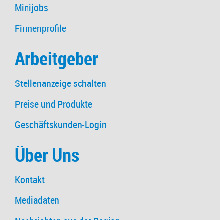
Minijobs
Firmenprofile
Arbeitgeber
Stellenanzeige schalten
Preise und Produkte
Geschäftskunden-Login
Über Uns
Kontakt
Mediadaten