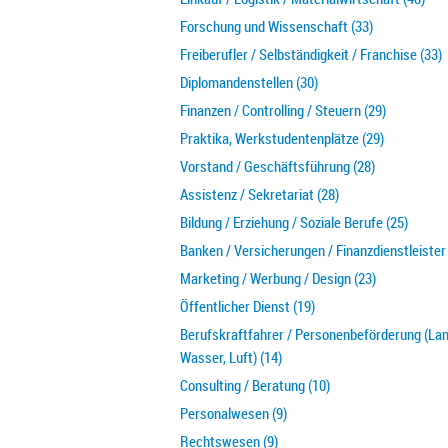
Forschung und Wissenschaft (33)
Freiberufler / Selbständigkeit / Franchise (33)
Diplomandenstellen (30)
Finanzen / Controlling / Steuern (29)
Praktika, Werkstudentenplätze (29)
Vorstand / Geschäftsführung (28)
Assistenz / Sekretariat (28)
Bildung / Erziehung / Soziale Berufe (25)
Banken / Versicherungen / Finanzdienstleister 
Marketing / Werbung / Design (23)
Öffentlicher Dienst (19)
Berufskraftfahrer / Personenbeförderung (Lan
Wasser, Luft) (14)
Consulting / Beratung (10)
Personalwesen (9)
Rechtswesen (9)