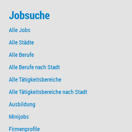
Jobsuche
Alle Jobs
Alle Städte
Alle Berufe
Alle Berufe nach Stadt
Alle Tätigkeitsbereiche
Alle Tätigkeitsbereiche nach Stadt
Ausbildung
Minijobs
Firmenprofile