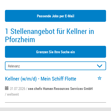
Passende Jobs per E-Mail
1 Stellenangebot für Kellner in
Pforzheim
Grenzen Sie Ihre Suche ein
Kellner (w/m/d) - Mein Schiff Flotte
31.07.2026 /
sea chefs Human Resources Services GmbH
/ weltweit