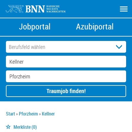
Jobportal
Azubiportal
Traumjob finden!
Start
Pforzheim
Kellner
Merkliste
(0)