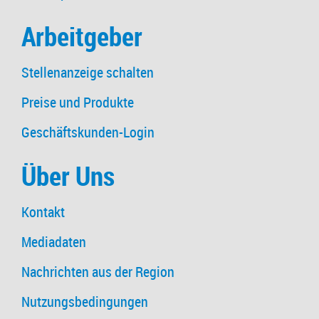
Arbeitgeber
Stellenanzeige schalten
Preise und Produkte
Geschäftskunden-Login
Über Uns
Kontakt
Mediadaten
Nachrichten aus der Region
Nutzungsbedingungen