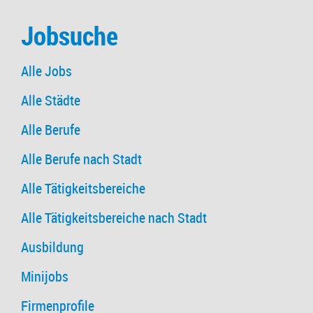
Jobsuche
Alle Jobs
Alle Städte
Alle Berufe
Alle Berufe nach Stadt
Alle Tätigkeitsbereiche
Alle Tätigkeitsbereiche nach Stadt
Ausbildung
Minijobs
Firmenprofile