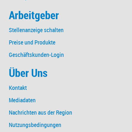
Arbeitgeber
Stellenanzeige schalten
Preise und Produkte
Geschäftskunden-Login
Über Uns
Kontakt
Mediadaten
Nachrichten aus der Region
Nutzungsbedingungen