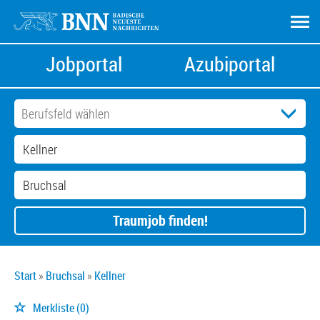
Jobportal
Azubiportal
Traumjob finden!
Start
Bruchsal
Kellner
Merkliste
(0)