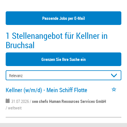
Passende Jobs per E-Mail
1 Stellenangebot für Kellner in
Bruchsal
Grenzen Sie Ihre Suche ein
Kellner (w/m/d) - Mein Schiff Flotte
31.07.2026 /
sea chefs Human Resources Services GmbH
/ weltweit