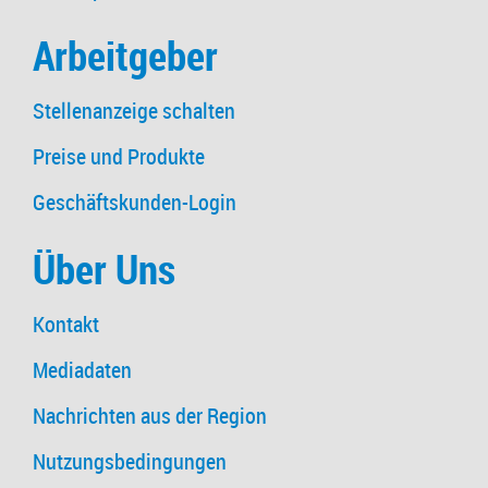
Arbeitgeber
Stellenanzeige schalten
Preise und Produkte
Geschäftskunden-Login
Über Uns
Kontakt
Mediadaten
Nachrichten aus der Region
Nutzungsbedingungen