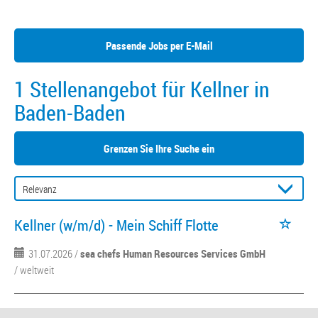
Passende Jobs per E-Mail
1 Stellenangebot für Kellner in
Baden-Baden
Grenzen Sie Ihre Suche ein
Kellner (w/m/d) - Mein Schiff Flotte
31.07.2026 /
sea chefs Human Resources Services GmbH
/ weltweit