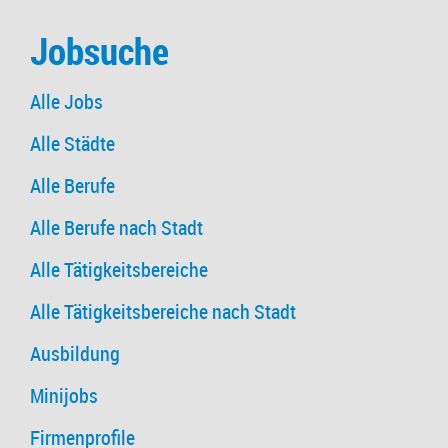
Jobsuche
Alle Jobs
Alle Städte
Alle Berufe
Alle Berufe nach Stadt
Alle Tätigkeitsbereiche
Alle Tätigkeitsbereiche nach Stadt
Ausbildung
Minijobs
Firmenprofile