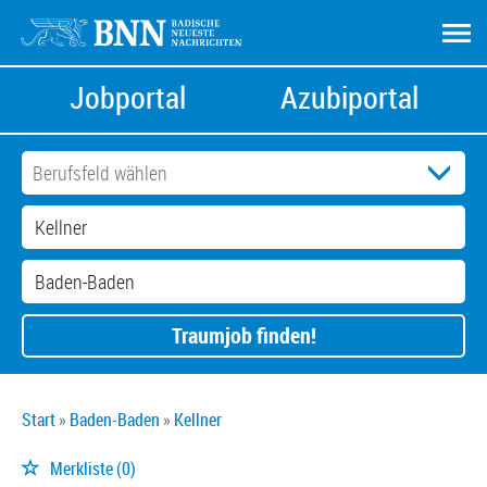
Jobportal
Azubiportal
Traumjob finden!
Start
Baden-Baden
Kellner
Merkliste
(0)