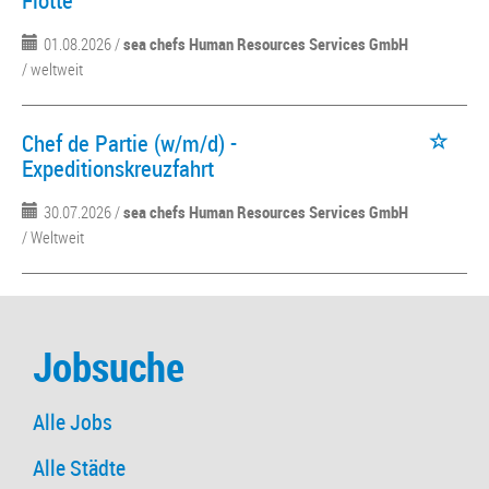
Flotte
01.08.2026 /
sea chefs Human Resources Services GmbH
/ weltweit
Chef de Partie (w/m/d) -
Expeditionskreuzfahrt
30.07.2026 /
sea chefs Human Resources Services GmbH
/ Weltweit
Jobsuche
Alle Jobs
Alle Städte