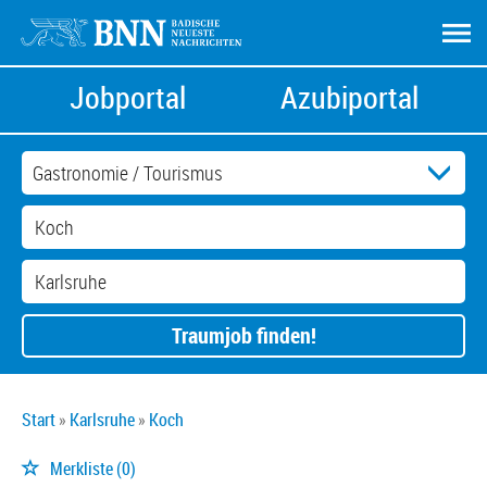
Jobportal
Azubiportal
Traumjob finden!
Start
Karlsruhe
Koch
Merkliste
(0)