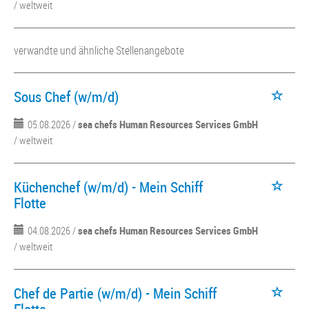
/ weltweit
verwandte und ähnliche Stellenangebote
Sous Chef (w/m/d)
05.08.2026 /
sea chefs Human Resources Services GmbH
/ weltweit
Küchenchef (w/m/d) - Mein Schiff
Flotte
04.08.2026 /
sea chefs Human Resources Services GmbH
/ weltweit
Chef de Partie (w/m/d) - Mein Schiff