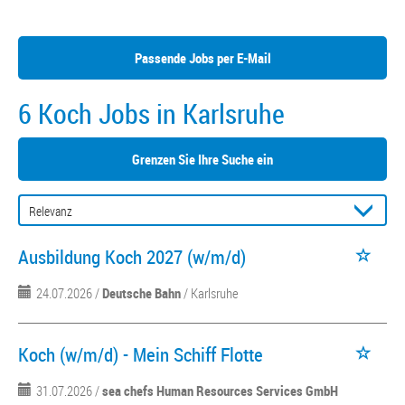
Passende Jobs per E-Mail
6 Koch Jobs in Karlsruhe
Grenzen Sie Ihre Suche ein
Ausbildung Koch 2027 (w/m/d)
24.07.2026 /
Deutsche Bahn
/ Karlsruhe
Koch (w/m/d) - Mein Schiff Flotte
31.07.2026 /
sea chefs Human Resources Services GmbH