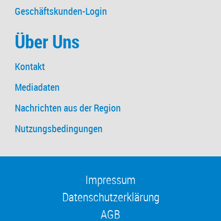
Geschäftskunden-Login
Über Uns
Kontakt
Mediadaten
Nachrichten aus der Region
Nutzungsbedingungen
Impressum
Datenschutzerklärung
AGB