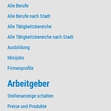
Alle Berufe
Alle Berufe nach Stadt
Alle Tätigkeitsbereiche
Alle Tätigkeitsbereiche nach Stadt
Ausbildung
Minijobs
Firmenprofile
Arbeitgeber
Stellenanzeige schalten
Preise und Produkte