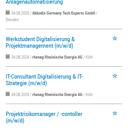
Anlagenautomatisierung
04.08.2026 /
Akkodis Germany Tech Experts GmbH
/
Dresden
Werkstudent Digitalisierung &
Projektmanagement (m/w/d)
04.08.2026 /
rhenag Rheinische Energie AG
/ Köln
IT-Consultant Digitalisierung & IT-
Strategie (m/w/d)
04.08.2026 /
rhenag Rheinische Energie AG
/ Köln
Projektrisikomanager / -contoller
(m/w/d)