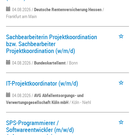
04.08.2026 /
Deutsche Rentenversicherung Hessen
/
Frankfurt am Main
Sachbearbeiterin Projektkoordination
bzw. Sachbearbeiter
Projektkoordination (w/m/d)
04.08.2026 /
Bundeskartellamt
/ Bonn
IT-Projektkoordinator (w/m/d)
04.08.2026 /
AVG Abfallentsorgungs- und
Verwertungsgesellschaft Köln mbH
/ Köln - Niehl
SPS-Programmierer /
Softwareentwickler (m/w/d)