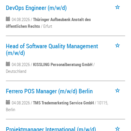
DevOps Engineer (m/w/d)
04.08.2026 /
Thüringer Aufbaubank Anstalt des
öffentlichen Rechts
/ Erfurt
Head of Software Quality Management
(m/w/d)
04.08.2026 /
KISSLING Personalberatung GmbH
/
Deutschland
Ferrero POS Manager (m/w/d) Berlin
04.08.2026 /
TMS Trademarketing Service GmbH
/ 10115,
Berlin
Projektmanager International (m/w/d)