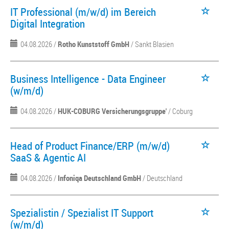
IT Professional (m/w/d) im Bereich
Digital Integration
04.08.2026 /
Rotho Kunststoff GmbH
/ Sankt Blasien
Business Intelligence - Data Engineer
(w/m/d)
04.08.2026 /
HUK-COBURG Versicherungsgruppe'
/ Coburg
Head of Product Finance/ERP (m/w/d)
SaaS & Agentic AI
04.08.2026 /
Infoniqa Deutschland GmbH
/ Deutschland
Spezialistin / Spezialist IT Support
(w/m/d)