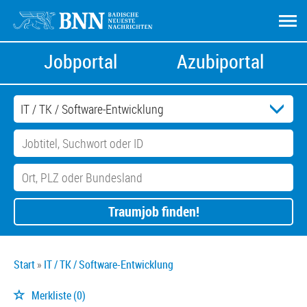
Jobportal
Azubiportal
Traumjob finden!
Start
IT / TK / Software-Entwicklung
Merkliste
(0)