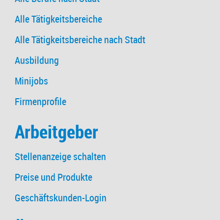
Alle Tätigkeitsbereiche
Alle Tätigkeitsbereiche nach Stadt
Ausbildung
Minijobs
Firmenprofile
Arbeitgeber
Stellenanzeige schalten
Preise und Produkte
Geschäftskunden-Login