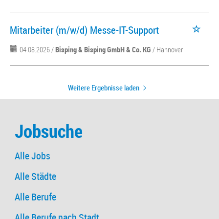
Mitarbeiter (m/w/d) Messe-IT-Support
04.08.2026 /
Bisping & Bisping GmbH & Co. KG
/ Hannover
Weitere Ergebnisse laden
Jobsuche
Alle Jobs
Alle Städte
Alle Berufe
Alle Berufe nach Stadt