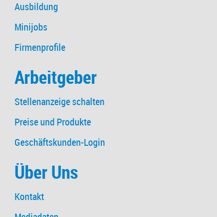
Ausbildung
Minijobs
Firmenprofile
Arbeitgeber
Stellenanzeige schalten
Preise und Produkte
Geschäftskunden-Login
Über Uns
Kontakt
Mediadaten