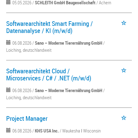
05.05.2026 /
SCHLEITH GmbH Baugesellschaft
/ Achern
Softwarearchitekt Smart Farming /
Datenanalyse / KI (m/w/d)
06.08.2026 /
Sano – Moderne Tierernährung GmbH
/
Loiching, deutschlandweit
Softwarearchitekt Cloud /
Microservices / C# / .NET (m/w/d)
06.08.2026 /
Sano – Moderne Tierernährung GmbH
/
Loiching, deutschlandweit
Project Manager
06.08.2026 /
KHS USA Inc.
/ Waukesha ǀ Wisconsin