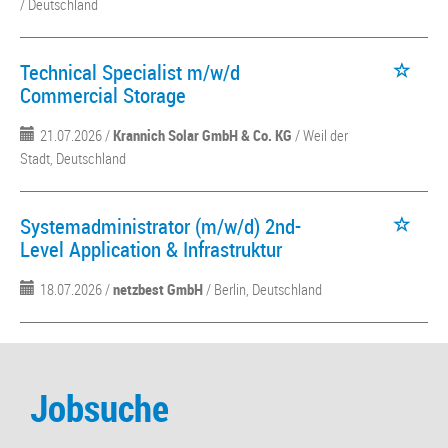
/ Deutschland
Technical Specialist m/w/d
Commercial Storage
21.07.2026 /
Krannich Solar GmbH & Co. KG
/ Weil der
Stadt, Deutschland
Systemadministrator (m/w/d) 2nd-
Level Application & Infrastruktur
18.07.2026 /
netzbest GmbH
/ Berlin, Deutschland
Jobsuche