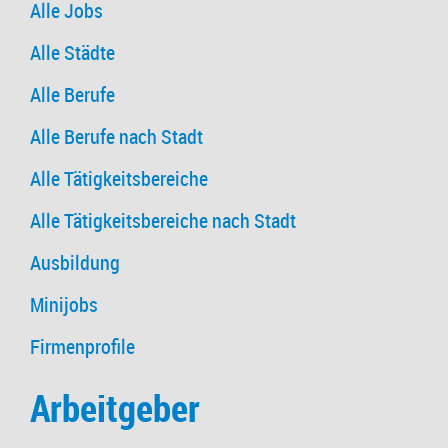
Alle Jobs
Alle Städte
Alle Berufe
Alle Berufe nach Stadt
Alle Tätigkeitsbereiche
Alle Tätigkeitsbereiche nach Stadt
Ausbildung
Minijobs
Firmenprofile
Arbeitgeber