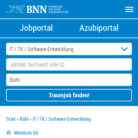
Jobportal
Azubiportal
Traumjob finden!
Start
Bühl
IT / TK / Software-Entwicklung
Merkliste
(0)