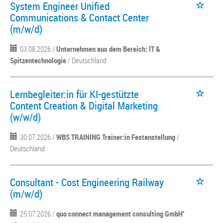
System Engineer Unified
Communications & Contact Center
(m/w/d)
03.08.2026 /
Unternehmen aus dem Bereich: IT &
Spitzentechnologie
/ Deutschland
Lernbegleiter:in für KI-gestützte
Content Creation & Digital Marketing
(w/w/d)
30.07.2026 /
WBS TRAINING Trainer:in Festanstellung
/
Deutschland
Consultant - Cost Engineering Railway
(m/w/d)
25.07.2026 /
quo connect management consulting GmbH''