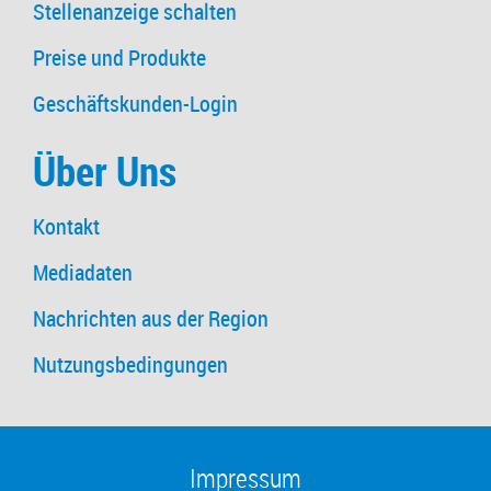
Stellenanzeige schalten
Preise und Produkte
Geschäftskunden-Login
Über Uns
Kontakt
Mediadaten
Nachrichten aus der Region
Nutzungsbedingungen
Impressum