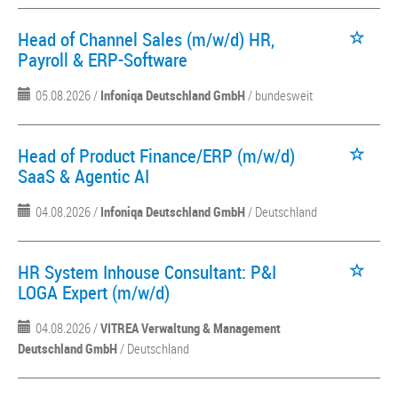
Head of Channel Sales (m/w/d) HR,
Payroll & ERP-Software
05.08.2026 /
Infoniqa Deutschland GmbH
/ bundesweit
Head of Product Finance/ERP (m/w/d)
SaaS & Agentic AI
04.08.2026 /
Infoniqa Deutschland GmbH
/ Deutschland
HR System Inhouse Consultant: P&I
LOGA Expert (m/w/d)
04.08.2026 /
VITREA Verwaltung & Management
Deutschland GmbH
/ Deutschland