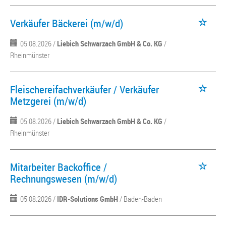
Verkäufer Bäckerei (m/w/d)
05.08.2026 /
Liebich Schwarzach GmbH & Co. KG
/
Rheinmünster
Fleischereifachverkäufer / Verkäufer
Metzgerei (m/w/d)
05.08.2026 /
Liebich Schwarzach GmbH & Co. KG
/
Rheinmünster
Mitarbeiter Backoffice /
Rechnungswesen (m/w/d)
05.08.2026 /
IDR-Solutions GmbH
/ Baden-Baden