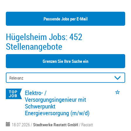
Passende Jobs per E-Mail
Hügelsheim Jobs:
452
Stellenangebote
Grenzen Sie Ihre Suche ein
Elektro- /
Versorgungsingenieur mit
Schwerpunkt
Energieversorgung (m/w/d)
18.07.2026 /
Stadtwerke Rastatt GmbH
/ Rastatt