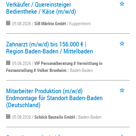
Verkäufer / Quereinsteiger
Bedientheke / Käse (m/w/d)
05.08.2026 /
SiB Märkte GmbH
/ Kuppenheim
Zahnarzt (m/w/d) bis 156.000 € |
Region Baden-Baden / Mittelbaden
05.08.2026 /
VIF Personalberatung # Vermittlung in
Festanstellung # Volker Bronheim
/ Baden-Baden
Mitarbeiter Produktion (m/w/d)
Endmontage für Standort Baden-Baden
(Deutschland)
05.08.2026 /
Schöck Bauteile GmbH
/ Baden-Baden