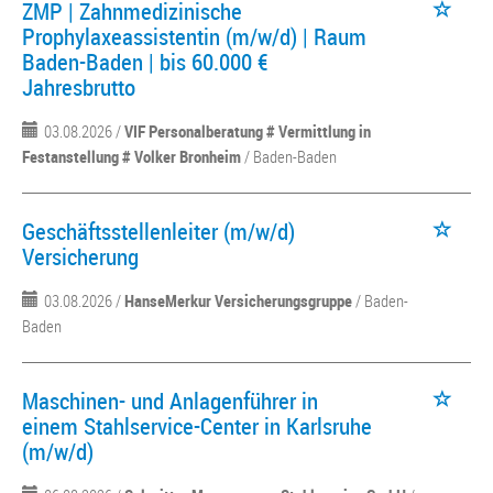
ZMP | Zahnmedizinische
Prophylaxeassistentin (m/w/d) | Raum
Baden-Baden | bis 60.000 €
Jahresbrutto
03.08.2026 /
VIF Personalberatung # Vermittlung in
Festanstellung # Volker Bronheim
/ Baden-Baden
Geschäftsstellenleiter (m/w/d)
Versicherung
03.08.2026 /
HanseMerkur Versicherungsgruppe
/ Baden-
Baden
Maschinen- und Anlagenführer in
einem Stahlservice-Center in Karlsruhe
(m/w/d)