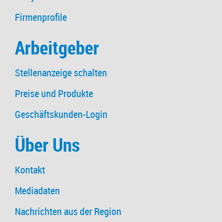
Firmenprofile
Arbeitgeber
Stellenanzeige schalten
Preise und Produkte
Geschäftskunden-Login
Über Uns
Kontakt
Mediadaten
Nachrichten aus der Region