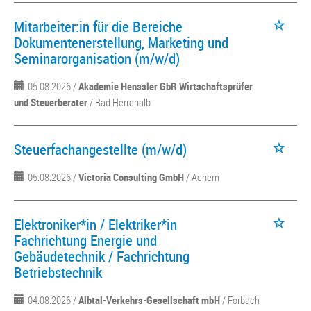
Mitarbeiter:in für die Bereiche
Dokumentenerstellung, Marketing und
Seminarorganisation (m/w/d)
05.08.2026 /
Akademie Henssler GbR Wirtschaftsprüfer
und Steuerberater
/ Bad Herrenalb
Steuerfachangestellte (m/w/d)
05.08.2026 /
Victoria Consulting GmbH
/ Achern
Elektroniker*in / Elektriker*in
Fachrichtung Energie und
Gebäudetechnik / Fachrichtung
Betriebstechnik
04.08.2026 /
Albtal-Verkehrs-Gesellschaft mbH
/ Forbach