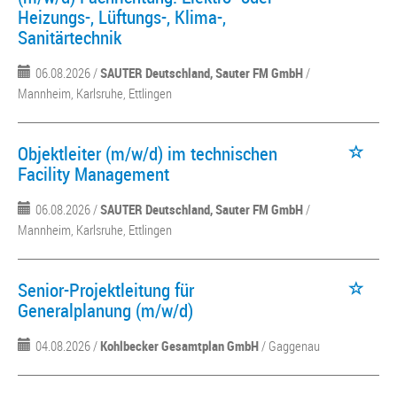
Heizungs-, Lüftungs-, Klima-,
Sanitärtechnik
06.08.2026 /
SAUTER Deutschland, Sauter FM GmbH
/
Mannheim, Karlsruhe, Ettlingen
Objektleiter (m/w/d) im technischen
Facility Management
06.08.2026 /
SAUTER Deutschland, Sauter FM GmbH
/
Mannheim, Karlsruhe, Ettlingen
Senior-Projektleitung für
Generalplanung (m/w/d)
04.08.2026 /
Kohlbecker Gesamtplan GmbH
/ Gaggenau