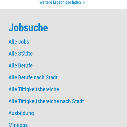
Weitere Ergebnisse laden
Jobsuche
Alle Jobs
Alle Städte
Alle Berufe
Alle Berufe nach Stadt
Alle Tätigkeitsbereiche
Alle Tätigkeitsbereiche nach Stadt
Ausbildung
Minijobs