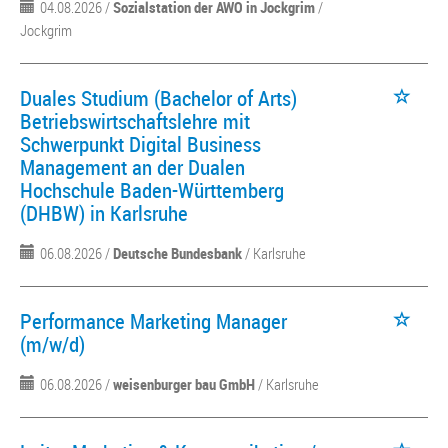
04.08.2026 /
Sozialstation der AWO in Jockgrim
/
Jockgrim
Duales Studium (Bachelor of Arts)
Betriebswirtschaftslehre mit
Schwerpunkt Digital Business
Management an der Dualen
Hochschule Baden-Württemberg
(DHBW) in Karlsruhe
06.08.2026 /
Deutsche Bundesbank
/ Karlsruhe
Performance Marketing Manager
(m/w/d)
06.08.2026 /
weisenburger bau GmbH
/ Karlsruhe