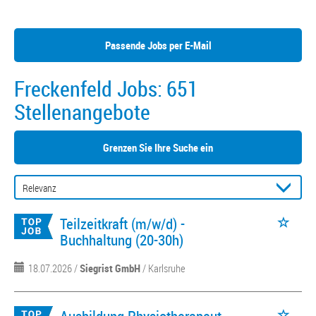
Passende Jobs per E-Mail
Freckenfeld Jobs:
651
Stellenangebote
Grenzen Sie Ihre Suche ein
Teilzeitkraft (m/w/d) -
Buchhaltung (20-30h)
18.07.2026 /
Siegrist GmbH
/ Karlsruhe