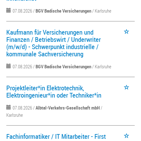
07.08.2026 /
BGV Badische Versicherungen
/ Karlsruhe
Kaufmann für Versicherungen und
Finanzen / Betriebswirt / Underwriter
(m/w/d) - Schwerpunkt industrielle /
kommunale Sachversicherung
07.08.2026 /
BGV Badische Versicherungen
/ Karlsruhe
Projektleiter*in Elektrotechnik,
Elektroingenieur*in oder Techniker*in
07.08.2026 /
Albtal-Verkehrs-Gesellschaft mbH
/
Karlsruhe
Fachinformatiker / IT Mitarbeiter - First