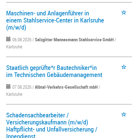
Maschinen- und Anlagenführer in
einem Stahlservice-Center in Karlsruhe
(m/w/d)
06.08.2026 /
Salzgitter Mannesmann Stahlservice GmbH
/
Karlsruhe
Staatlich geprüfte*r Bautechniker*in
im Technischen Gebäudemanagement
07.08.2026 /
Albtal-Verkehrs-Gesellschaft mbH
/
Karlsruhe
Schadensachbearbeiter /
Versicherungskaufmann (m/w/d)
Haftpflicht- und Unfallversicherung /
Innendienst