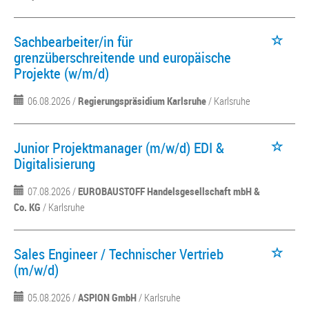
Sachbearbeiter/in für
grenzüberschreitende und europäische
Projekte (w/m/d)
06.08.2026 /
Regierungspräsidium Karlsruhe
/ Karlsruhe
Junior Projektmanager (m/w/d) EDI &
Digitalisierung
07.08.2026 /
EUROBAUSTOFF Handelsgesellschaft mbH &
Co. KG
/ Karlsruhe
Sales Engineer / Technischer Vertrieb
(m/w/d)
05.08.2026 /
ASPION GmbH
/ Karlsruhe