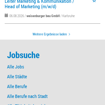
Leiter Marketing & Kommunikation /
Head of Marketing (m/w/d)
06.08.2026 /
weisenburger bau GmbH
/ Karlsruhe
Weitere Ergebnisse laden
Jobsuche
Alle Jobs
Alle Städte
Alle Berufe
Alle Berufe nach Stadt