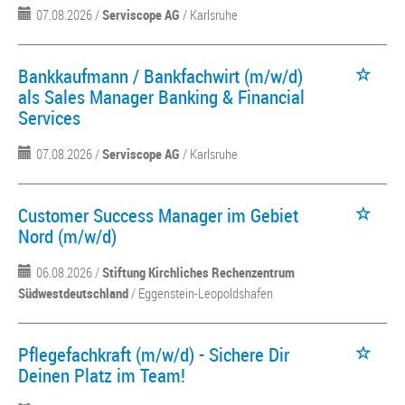
07.08.2026 /
Serviscope AG
/ Karlsruhe
Bankkaufmann / Bankfachwirt (m/w/d)
als Sales Manager Banking & Financial
Services
07.08.2026 /
Serviscope AG
/ Karlsruhe
Customer Success Manager im Gebiet
Nord (m/w/d)
06.08.2026 /
Stiftung Kirchliches Rechenzentrum
Südwestdeutschland
/ Eggenstein-Leopoldshafen
Pflegefachkraft (m/w/d) - Sichere Dir
Deinen Platz im Team!