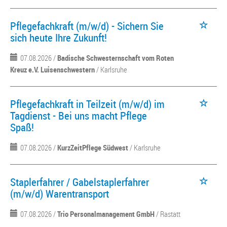
Pflegefachkraft (m/w/d) - Sichern Sie
sich heute Ihre Zukunft!
07.08.2026 /
Badische Schwesternschaft vom Roten
Kreuz e.V. Luisenschwestern
/ Karlsruhe
Pflegefachkraft in Teilzeit (m/w/d) im
Tagdienst - Bei uns macht Pflege
Spaß!
07.08.2026 /
KurzZeitPflege Südwest
/ Karlsruhe
Staplerfahrer / Gabelstaplerfahrer
(m/w/d) Warentransport
07.08.2026 /
Trio Personalmanagement GmbH
/ Rastatt