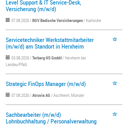
Level Support & IT Service-Desk,
Versicherung (m/w/d)
07.08.2026 /
BGV Badische Versicherungen
/ Karlsruhe
Servicetechniker Werkstattmitarbeiter
(m/w/d) am Standort in Herxheim
03.08.2026 /
Terberg HS GmbH
/ Herxheim bei
Landau/Pfalz
Strategic FinOps Manager (m/w/d)
07.08.2026 /
Atruvia AG
/ Aschheim, Münster
Sachbearbeiter (m/w/d)
Lohnbuchhaltung / Personalverwaltung