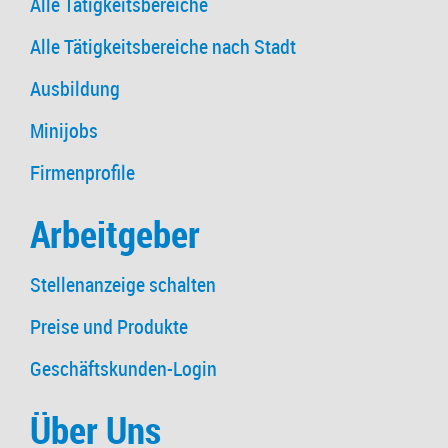
Alle Tätigkeitsbereiche
Alle Tätigkeitsbereiche nach Stadt
Ausbildung
Minijobs
Firmenprofile
Arbeitgeber
Stellenanzeige schalten
Preise und Produkte
Geschäftskunden-Login
Über Uns