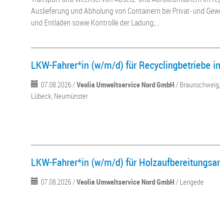
Auslieferung und Abholung von Containern bei Privat- und Gew
und Entladen sowie Kontrolle der Ladung;...
LKW-Fahrer*in (w/m/d) für Recyclingbetriebe 
07.08.2026 /
Veolia Umweltservice Nord GmbH
/ Braunschweig,
Lübeck, Neumünster
LKW-Fahrer*in (w/m/d) für Holzaufbereitungsa
07.08.2026 /
Veolia Umweltservice Nord GmbH
/ Lengede