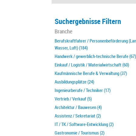
Suchergebnisse Filtern
Branche
Berufskraftfahrer / Personenbeförderung (Lan
Wasser, Luft) (184)
Handwerk / gewerblich-technische Berufe (67)
Einkauf / Logistik / Materialwirtschaft (60)
Kaufmännische Berufe & Verwaltung (37)
Ausbildungsplätze (24)
Ingenieurberufe / Techniker (17)
Vertrieb / Verkauf (5)
Architektur / Bauwesen (4)
Assistenz / Sekretariat (2)
IT / TK / Software-Entwicklung (2)
Gastronomie / Tourismus (2)