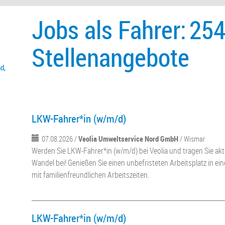
Jobs als Fahrer:
25
Stellenangebote
d,
LKW-Fahrer*in (w/m/d)
07.08.2026 /
Veolia Umweltservice Nord GmbH
/ Wismar
Werden Sie LKW-Fahrer*in (w/m/d) bei Veolia und tragen Sie ak
Wandel bei! Genießen Sie einen unbefristeten Arbeitsplatz in ei
mit familienfreundlichen Arbeitszeiten.
LKW-Fahrer*in (w/m/d)