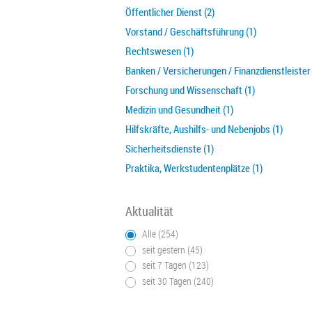
Öffentlicher Dienst (2)
Vorstand / Geschäftsführung (1)
Rechtswesen (1)
Banken / Versicherungen / Finanzdienstleister 
Forschung und Wissenschaft (1)
Medizin und Gesundheit (1)
Hilfskräfte, Aushilfs- und Nebenjobs (1)
Sicherheitsdienste (1)
Praktika, Werkstudentenplätze (1)
Aktualität
Alle (254)
seit gestern (45)
seit 7 Tagen (123)
seit 30 Tagen (240)