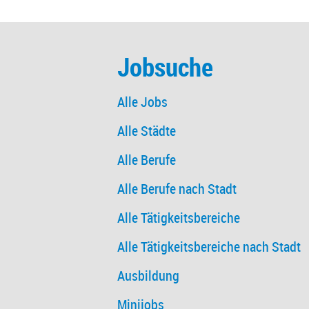
Jobsuche
Alle Jobs
Alle Städte
Alle Berufe
Alle Berufe nach Stadt
Alle Tätigkeitsbereiche
Alle Tätigkeitsbereiche nach Stadt
Ausbildung
Minijobs