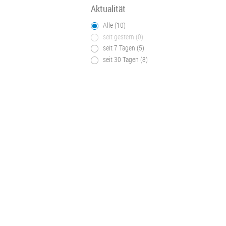
Aktualität
Alle (10)
seit gestern (0)
seit 7 Tagen (5)
seit 30 Tagen (8)