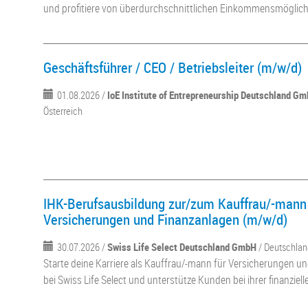
und profitiere von überdurchschnittlichen Einkommensmöglich
Geschäftsführer / CEO / Betriebsleiter (m/w/d)
01.08.2026 /
IoE Institute of Entrepreneurship Deutschland G
Österreich
IHK-Berufsausbildung zur/zum Kauffrau/-mann 
Versicherungen und Finanzanlagen (m/w/d)
30.07.2026 /
Swiss Life Select Deutschland GmbH
/ Deutschla
Starte deine Karriere als Kauffrau/-mann für Versicherungen u
bei Swiss Life Select und unterstütze Kunden bei ihrer finanzie