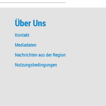
Über Uns
Kontakt
Mediadaten
Nachrichten aus der Region
Nutzungsbedingungen