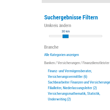
Suchergebnisse Filtern
Umkreis ändern
30 km
Branche
Alle Kategorien anzeigen
Banken / Versicherungen / Finanzdienstleister
Finanz- und Vermögensberater,
Versicherungsvermittler (6)
Sachbearbeiter Finanzen und Versicherunge
Filialleiter, Niederlassungsleiter (2)
Versicherungsmathematik, Statistik,
Underwriting (2)