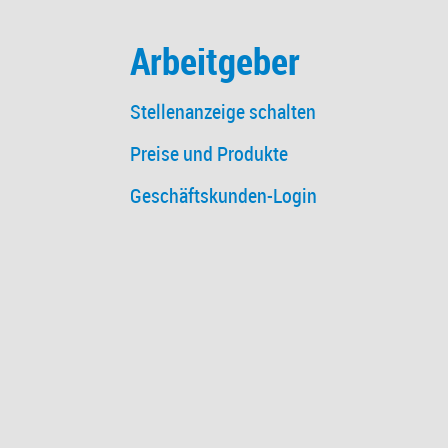
Arbeitgeber
Stellenanzeige schalten
Preise und Produkte
Geschäftskunden-Login