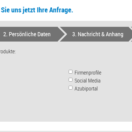
Sie uns jetzt Ihre Anfrage.
2
. Persönliche Daten
3
. Nachricht & Anhang
rodukte:
Firmenprofile
Social Media
Azubiportal