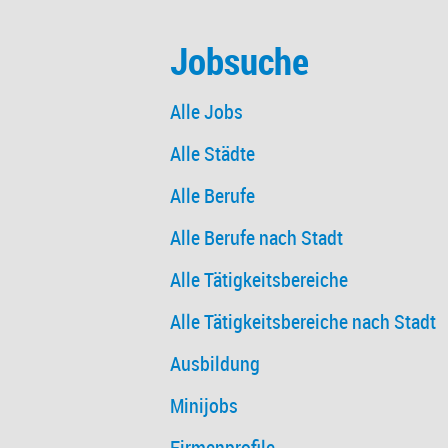
Jobsuche
Alle Jobs
Alle Städte
Alle Berufe
Alle Berufe nach Stadt
Alle Tätigkeitsbereiche
Alle Tätigkeitsbereiche nach Stadt
Ausbildung
Minijobs
Firmenprofile