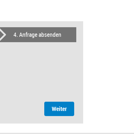
4
. Anfrage absenden