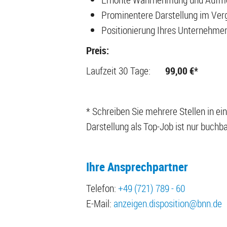
Prominentere Darstellung im Verg
Positionierung Ihres Unternehmens
Preis:
Laufzeit 30 Tage:
99,00 €*
* Schreiben Sie mehrere Stellen in ei
Darstellung als Top-Job ist nur buchba
Ihre Ansprechpartner
Telefon:
+49 (721) 789 - 60
E-Mail:
anzeigen.disposition@bnn.de