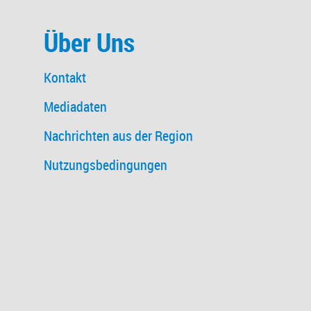
Über Uns
Kontakt
Mediadaten
Nachrichten aus der Region
Nutzungsbedingungen