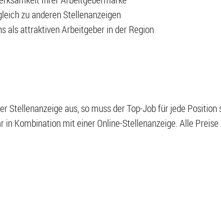
leich zu anderen Stellenanzeigen
 als attraktiven Arbeitgeber in der Region
ner Stellenanzeige aus, so muss der Top-Job für jede Position
r in Kombination mit einer Online-Stellenanzeige. Alle Preise