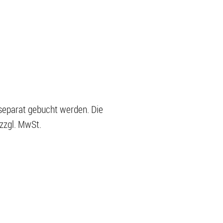
 separat gebucht werden. Die
 zzgl. MwSt.