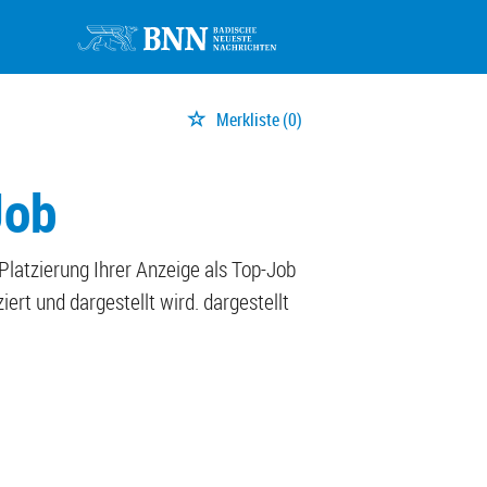
Merkliste
(0)
Job
 Platzierung Ihrer Anzeige als Top-Job
ert und dargestellt wird. dargestellt