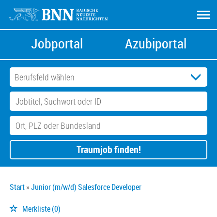
Jobportal
Azubiportal
Traumjob finden!
Start
Junior (m/w/d) Salesforce Developer
Merkliste
(0)