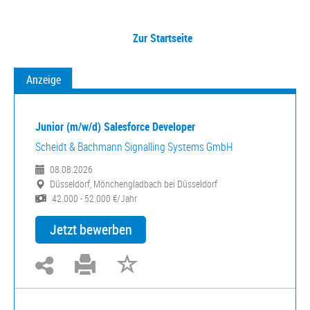
Zur Startseite
Anzeige
Junior (m/w/d) Salesforce Developer
Scheidt & Bachmann Signalling Systems GmbH
08.08.2026
Düsseldorf, Mönchengladbach bei Düsseldorf
42.000 - 52.000 €/Jahr
Jetzt bewerben