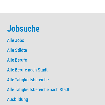
Jobsuche
Alle Jobs
Alle Städte
Alle Berufe
Alle Berufe nach Stadt
Alle Tätigkeitsbereiche
Alle Tätigkeitsbereiche nach Stadt
Ausbildung