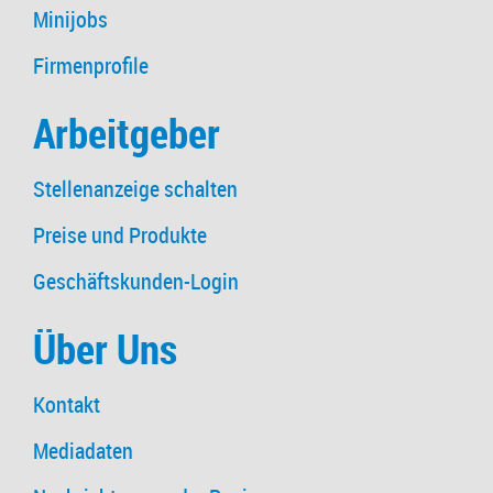
Minijobs
Firmenprofile
Arbeitgeber
Stellenanzeige schalten
Preise und Produkte
Geschäftskunden-Login
Über Uns
Kontakt
Mediadaten