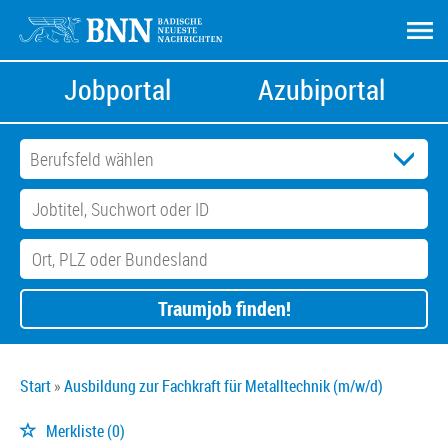
Jobportal
Azubiportal
Traumjob finden!
Start
Ausbildung zur Fachkraft für Metalltechnik (m/w/d)
Merkliste
(0)