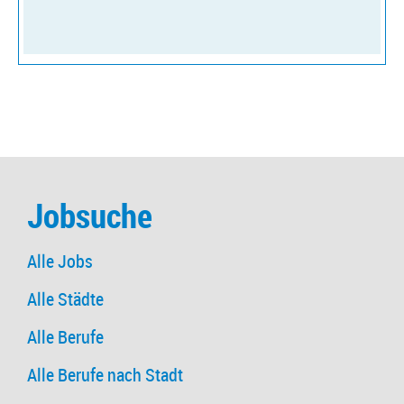
Jobsuche
Alle Jobs
Alle Städte
Alle Berufe
Alle Berufe nach Stadt