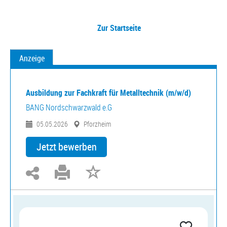
Zur Startseite
Anzeige
Ausbildung zur Fachkraft für Metalltechnik (m/w/d)
BANG Nordschwarzwald e.G
05.05.2026
Pforzheim
Jetzt bewerben