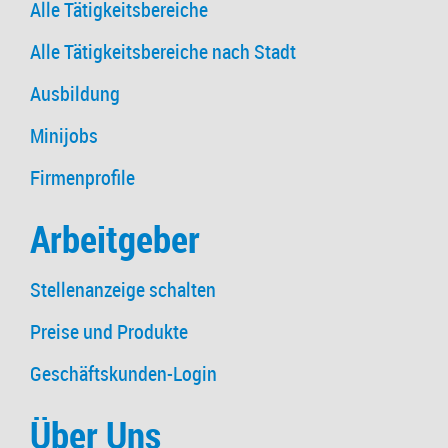
Alle Tätigkeitsbereiche
Alle Tätigkeitsbereiche nach Stadt
Ausbildung
Minijobs
Firmenprofile
Arbeitgeber
Stellenanzeige schalten
Preise und Produkte
Geschäftskunden-Login
Über Uns