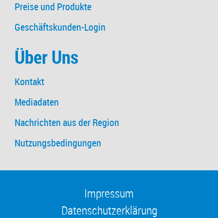
Preise und Produkte
Geschäftskunden-Login
Über Uns
Kontakt
Mediadaten
Nachrichten aus der Region
Nutzungsbedingungen
Impressum
Datenschutzerklärung