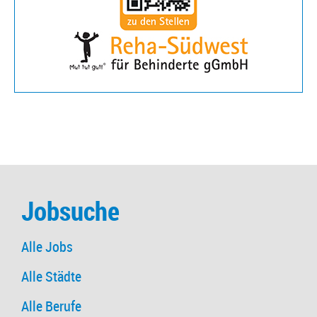
Jobsuche
Alle Jobs
Alle Städte
Alle Berufe