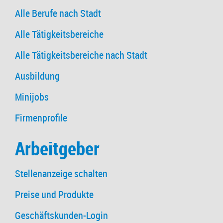
Alle Berufe nach Stadt
Alle Tätigkeitsbereiche
Alle Tätigkeitsbereiche nach Stadt
Ausbildung
Minijobs
Firmenprofile
Arbeitgeber
Stellenanzeige schalten
Preise und Produkte
Geschäftskunden-Login