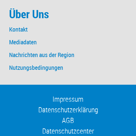
Über Uns
Kontakt
Mediadaten
Nachrichten aus der Region
Nutzungsbedingungen
Impressum
Datenschutzerklärung
AGB
Datenschutzcenter