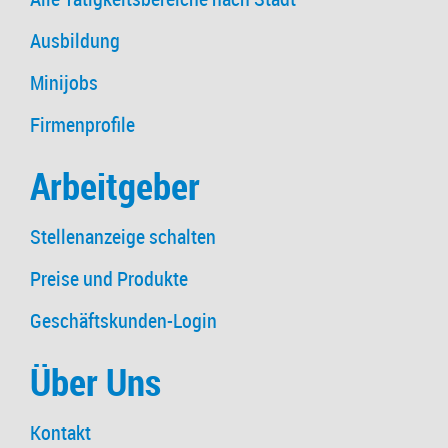
Ausbildung
Minijobs
Firmenprofile
Arbeitgeber
Stellenanzeige schalten
Preise und Produkte
Geschäftskunden-Login
Über Uns
Kontakt