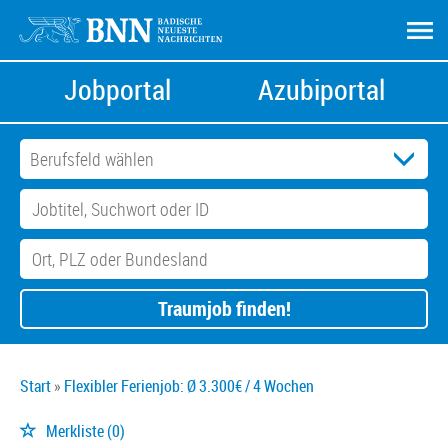
Jobportal
Azubiportal
Traumjob finden!
Start
Flexibler Ferienjob: Ø 3.300€ / 4 Wochen
Merkliste
(0)