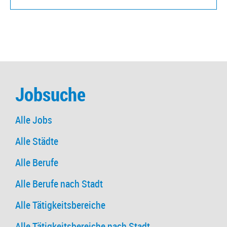
Jobsuche
Alle Jobs
Alle Städte
Alle Berufe
Alle Berufe nach Stadt
Alle Tätigkeitsbereiche
Alle Tätigkeitsbereiche nach Stadt