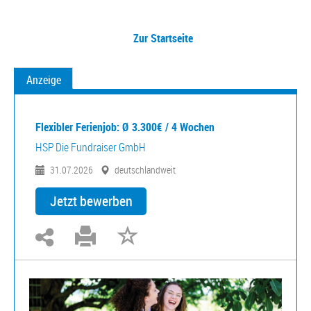
Zur Startseite
Anzeige
Flexibler Ferienjob: Ø 3.300€ / 4 Wochen
HSP Die Fundraiser GmbH
31.07.2026
deutschlandweit
Jetzt bewerben