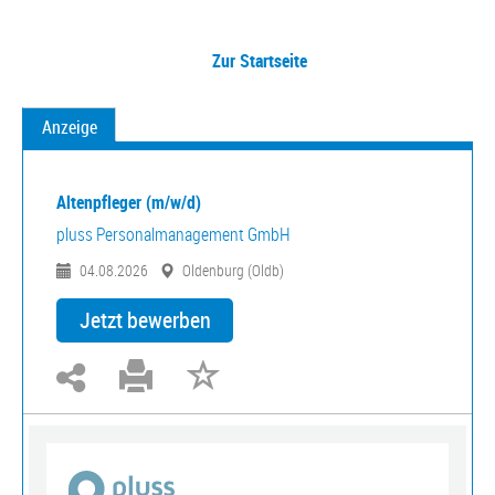
Zur Startseite
Anzeige
Altenpfleger (m/w/d)
pluss Personalmanagement GmbH
04.08.2026
Oldenburg (Oldb)
Jetzt bewerben