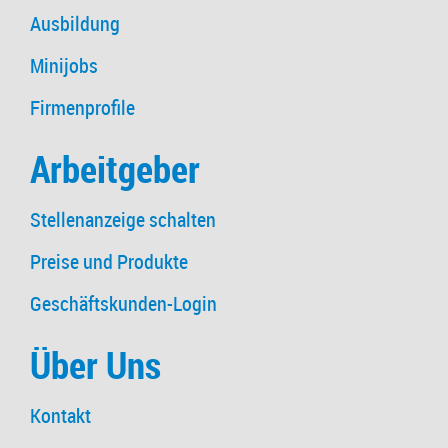
Ausbildung
Minijobs
Firmenprofile
Arbeitgeber
Stellenanzeige schalten
Preise und Produkte
Geschäftskunden-Login
Über Uns
Kontakt