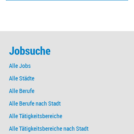
Jobsuche
Alle Jobs
Alle Städte
Alle Berufe
Alle Berufe nach Stadt
Alle Tätigkeitsbereiche
Alle Tätigkeitsbereiche nach Stadt