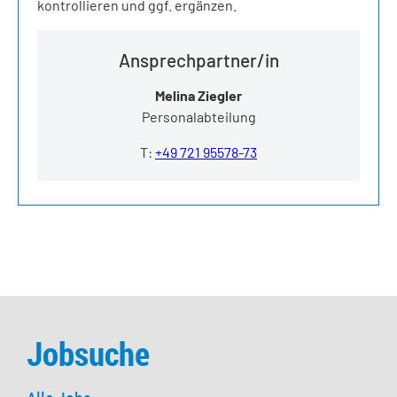
Jobsuche