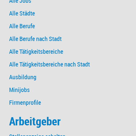
Alle Jobs
Alle Städte
Alle Berufe
Alle Berufe nach Stadt
Alle Tätigkeitsbereiche
Alle Tätigkeitsbereiche nach Stadt
Ausbildung
Minijobs
Firmenprofile
Arbeitgeber