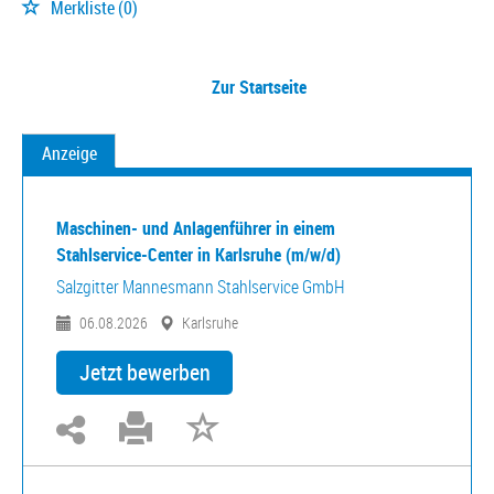
Merkliste
(0)
Zur Startseite
Anzeige
Maschinen- und Anlagenführer in einem
Stahlservice-Center in Karlsruhe (m/w/d)
Salzgitter Mannesmann Stahlservice GmbH
06.08.2026
Karlsruhe
Jetzt bewerben