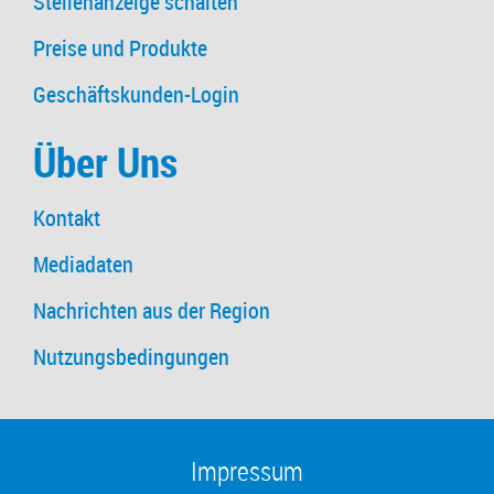
Stellenanzeige schalten
Preise und Produkte
Geschäftskunden-Login
Über Uns
Kontakt
Mediadaten
Nachrichten aus der Region
Nutzungsbedingungen
Impressum